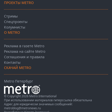
ПРОЕКТЫ METRO
Стримы
Спецпроекты
Колумнисты
О METRO
Реклама в газете Metro
Реклама на сайте Metro
Соглашения и правила
Контакты
СКАЧАЙ METRO
Metro Петербург
© Copyright 2026 Metro International
При использовании материалов гиперссылка обязательна
Адрес для юридически значимых сообщений:
metroblog@metronews.ru