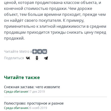
ценой, которая продиктована классом объекта, и
конечной стоимостью продажи. Чем дороже
объект, тем больше времени проходит, прежде чем
он найдёт своего покупателя. К примеру,
применительно к элитной недвижимости в среднем
продавцам приходится трижды снижать цену перед
продажей.
Читайте Metro в
Поделиться
Читайте также
Снежная застава: чего изволите
Среда обитания
17 дек 2019
Полюстрово: просторное и разное
Среда обитания
26 нояб 2019