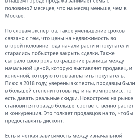
в нашем городе продажа занимает семь с
половиной месяцев, что на месяц меньше, чем в
Москве.
По словам экспертов, такое уменьшение сроков
связано с тем, что цены на недвижимость во
второй половине года начали расти и покупатели
старались побыстрее закрыть сделки. Также
сыграло свою роль сокращение разницы между
начальной ценой, которую выставляет продавец, и
конечной, которую готов заплатить покупатель.
Плюс в 2018 году, уверены эксперты, продавцы были
в большей степени готовы идти на компромисс, то
есть давать реальные скидки. Новостроек на рынке
становится гораздо больше, соответственно растёт
и конкуренция. Это толкает продавцов на то, чтобы
предоставлять дисконт.
Есть и чёткая зависимость между изначальной