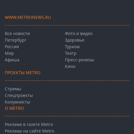
WWW.METRONEWS.RU
Все новости
Фото и видео
Петербург
Здоровье
Россия
Туризм
Мир
Театр
Афиша
Пресс-релизы
Кино
ПРОЕКТЫ METRO
Стримы
Спецпроекты
Колумнисты
О METRO
Реклама в газете Metro
Реклама на сайте Metro