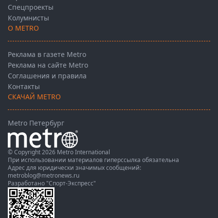
Спецпроекты
Колумнисты
О METRO
Реклама в газете Metro
Реклама на сайте Metro
Соглашения и правила
Контакты
СКАЧАЙ METRO
Metro Петербург
© Copyright 2026 Metro International
При использовании материалов гиперссылка обязательна
Адрес для юридически значимых сообщений:
metroblog@metronews.ru
Разработано
"Спорт-Экспресс"