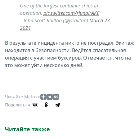
One of the largest container ships in
operation.
pic.twitter.com/rJunpJrAKE
– John Scott-Railton (@jsrailton)
March 23,
2021
В результате инцидента никто не пострадал. Экипаж
находится в безопасности. Ведётся спасательная
операция с участием буксиров. Отмечается, что на
это может уйти несколько дней.
Читайте Metro в
Поделиться
Читайте также