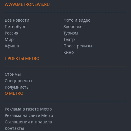
WWW.METRONEWS.RU
Все новости
Фото и видео
Петербург
Здоровье
Россия
Туризм
Мир
Театр
Афиша
Пресс-релизы
Кино
ПРОЕКТЫ METRO
Стримы
Спецпроекты
Колумнисты
О METRO
Реклама в газете Metro
Реклама на сайте Metro
Соглашения и правила
Контакты