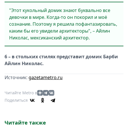
"Этот кукольный домик знают буквально все
девочки в мире. Когда-то он покорил и моё
сознание. Поэтому я решила пофантазировать,
каким бы его увидели архитекторы", – Айлин
Николас, мексиканский архитектор.
6 – в стольких стилях представит домик Барби
Айлин Николас.
Источник:
gazetametro.ru
Читайте Metro в
Поделиться
Читайте также