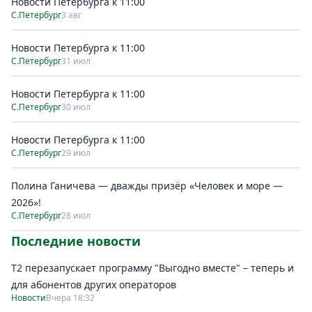
Новости Петербурга к 11:00
С.Петербург
3 авг
Новости Петербурга к 11:00
С.Петербург
31 июл
Новости Петербурга к 11:00
С.Петербург
30 июл
Новости Петербурга к 11:00
С.Петербург
29 июл
Полина Ганичева — дважды призёр «Человек и море —
2026»!
С.Петербург
28 июл
Последние новости
Т2 перезапускает программу "Выгодно вместе" – теперь и
для абонентов других операторов
Новости
Вчера 18:32