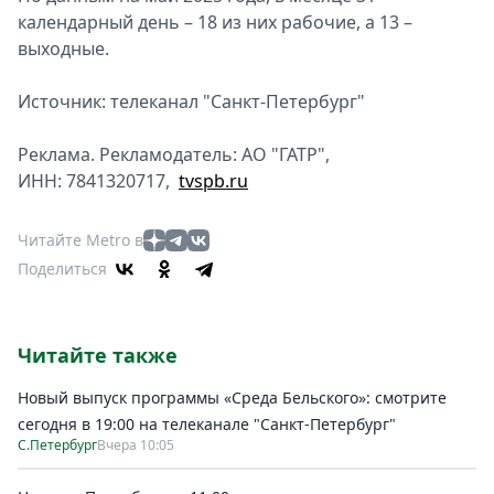
календарный день – 18 из них рабочие, а 13 –
выходные.
Источник: телеканал "Санкт-Петербург"
Реклама. Рекламодатель: АО "ГАТР",
ИНН: 7841320717,
tvspb.ru
Читайте Metro в
Поделиться
Читайте также
Новый выпуск программы «Среда Бельского»: смотрите
сегодня в 19:00 на телеканале "Санкт-Петербург"
С.Петербург
Вчера 10:05