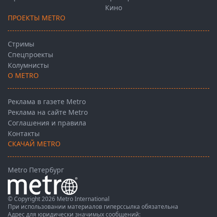
Кино
ПРОЕКТЫ METRO
Стримы
Спецпроекты
Колумнисты
О METRO
Реклама в газете Metro
Реклама на сайте Metro
Соглашения и правила
Контакты
СКАЧАЙ METRO
Metro Петербург
© Copyright 2026 Metro International
При использовании материалов гиперссылка обязательна
Адрес для юридически значимых сообщений: