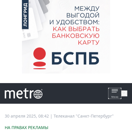
Все
30 апреля 2025, 08:42
|
Телеканал "Санкт-Петербург"
новости
НА ПРАВАХ РЕКЛАМЫ