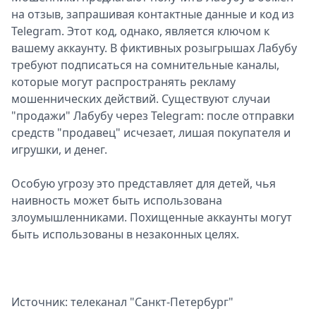
на отзыв, запрашивая контактные данные и код из
Telegram. Этот код, однако, является ключом к
вашему аккаунту. В фиктивных розыгрышах Лабубу
требуют подписаться на сомнительные каналы,
которые могут распространять рекламу
мошеннических действий. Существуют случаи
"продажи" Лабубу через Telegram: после отправки
средств "продавец" исчезает, лишая покупателя и
игрушки, и денег.
Особую угрозу это представляет для детей, чья
наивность может быть использована
злоумышленниками. Похищенные аккаунты могут
быть использованы в незаконных целях.
Источник: телеканал "Санкт-Петербург"