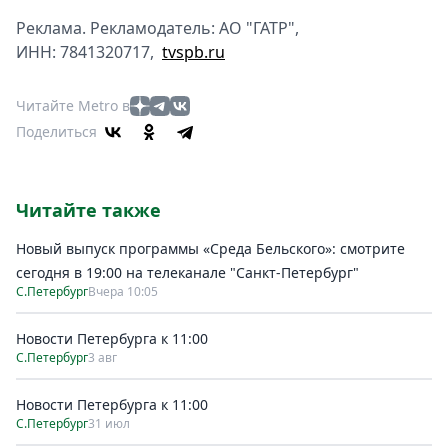
Реклама. Рекламодатель: АО "ГАТР",
ИНН: 7841320717,
tvspb.ru
Читайте Metro в
Поделиться
Читайте также
Новый выпуск программы «Среда Бельского»: смотрите
сегодня в 19:00 на телеканале "Санкт-Петербург"
С.Петербург
Вчера 10:05
Новости Петербурга к 11:00
С.Петербург
3 авг
Новости Петербурга к 11:00
С.Петербург
31 июл