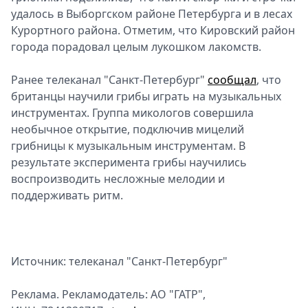
удалось в Выборгском районе Петербурга и в лесах
Курортного района. Отметим, что Кировский район
города порадовал целым лукошком лакомств.
Ранее телеканал "Санкт-Петербург"
сообщал
, что
британцы научили грибы играть на музыкальных
инструментах. Группа микологов совершила
необычное открытие, подключив мицелий
грибницы к музыкальным инструментам. В
результате эксперимента грибы научились
воспроизводить несложные мелодии и
поддерживать ритм.
Источник: телеканал "Санкт-Петербург"
Реклама. Рекламодатель: АО "ГАТР",