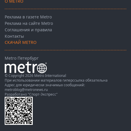
О METRO
Реклама в газете Metro
Реклама на сайте Metro
Соглашения и правила
Контакты
СКАЧАЙ METRO
Metro Петербург
© Copyright 2026 Metro International
При использовании материалов гиперссылка обязательна
Адрес для юридически значимых сообщений:
metroblog@metronews.ru
Разработано
"Спорт-Экспресс"