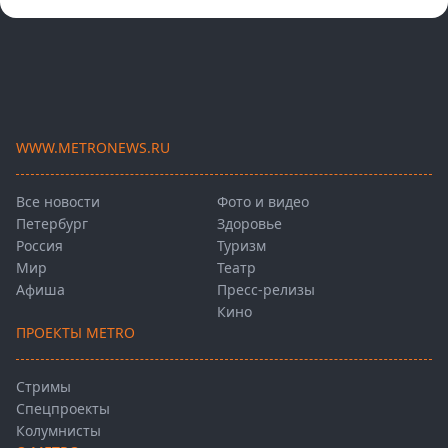
WWW.METRONEWS.RU
Все новости
Фото и видео
Петербург
Здоровье
Россия
Туризм
Мир
Театр
Афиша
Пресс-релизы
Кино
ПРОЕКТЫ METRO
Стримы
Спецпроекты
Колумнисты