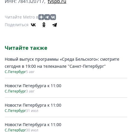
ИНН: 7841320717,
tvspb.ru
Читайте Metro в
Поделиться
Читайте также
Новый выпуск программы «Среда Бельского»: смотрите
сегодня в 19:00 на телеканале "Санкт-Петербург"
С.Петербург
5 авг
Новости Петербурга к 11:00
С.Петербург
3 авг
Новости Петербурга к 11:00
С.Петербург
31 июл
Новости Петербурга к 11:00
С.Петербург
30 июл