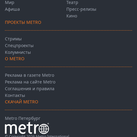
Мир
Театр
Афиша
Пресс-релизы
Кино
ПРОЕКТЫ METRO
Стримы
Спецпроекты
Колумнисты
О METRO
Реклама в газете Metro
Реклама на сайте Metro
Соглашения и правила
Контакты
СКАЧАЙ METRO
Metro Петербург
© Copyright 2026 Metro International