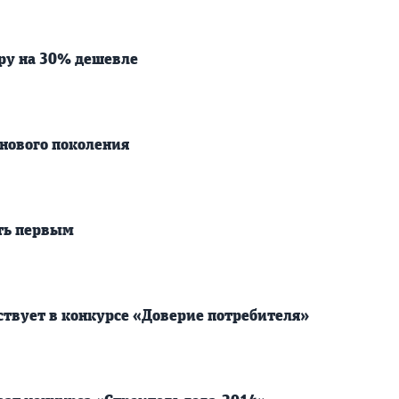
ру на 30% дешевле
нового поколения
ть первым
ствует в конкурсе «Доверие потребителя»