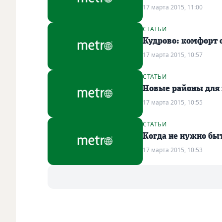
17 марта 2015, 11:00
СТАТЬИ
Кудрово: комфорт
17 марта 2015, 10:57
СТАТЬИ
Новые районы для 
17 марта 2015, 10:55
СТАТЬИ
Когда не нужно бы
17 марта 2015, 10:53