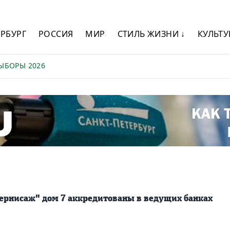
ЕРБУРГ
РОССИЯ
МИР
СТИЛЬ ЖИЗНИ ↓
КУЛЬТУ
ЫБОРЫ 2026
ернисаж" дом 7 аккредитованы в ведущих банках