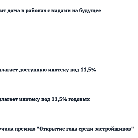
ит дома в районах с видами на будущее
длагает доступную ипотеку под 11,5%
длагает ипотеку под 11,5% годовых
учила премию "Открытие года среди застройщиков"