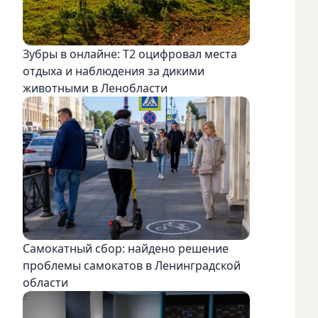
Зубры в онлайне: Т2 оцифровал места
отдыха и наблюдения за дикими
животными в Ленобласти
Самокатный сбор: найдено решение
проблемы самокатов в Ленинградской
области