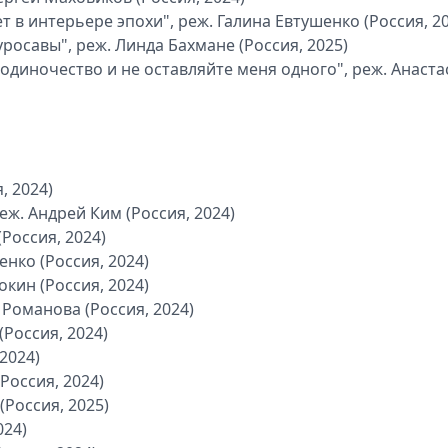
в интерьере эпохи", реж. Галина Евтушенко (Россия, 20
уросавы", реж. Линда Бахмане (Россия, 2025)
диночество и не оставляйте меня одного", реж. Анаста
, 2024)
ж. Андрей Ким (Россия, 2024)
Россия, 2024)
нко (Россия, 2024)
окин (Россия, 2024)
 Романова (Россия, 2024)
Россия, 2024)
2024)
Россия, 2024)
(Россия, 2025)
024)