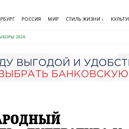
ЕРБУРГ
РОССИЯ
МИР
СТИЛЬ ЖИЗНИ ↓
КУЛЬТУ
ЫБОРЫ 2026
АРОДНЫЙ