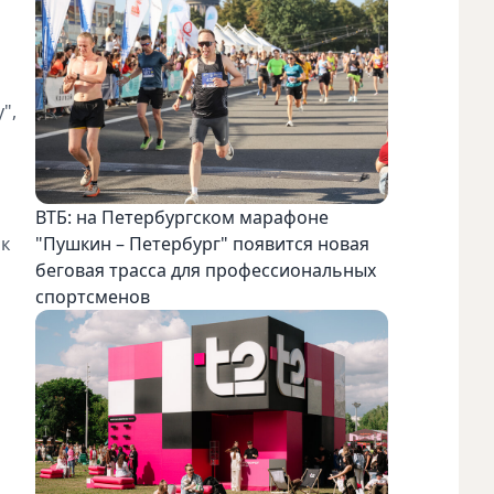
",
ВТБ: на Петербургском марафоне
ак
"Пушкин – Петербург" появится новая
беговая трасса для профессиональных
спортсменов