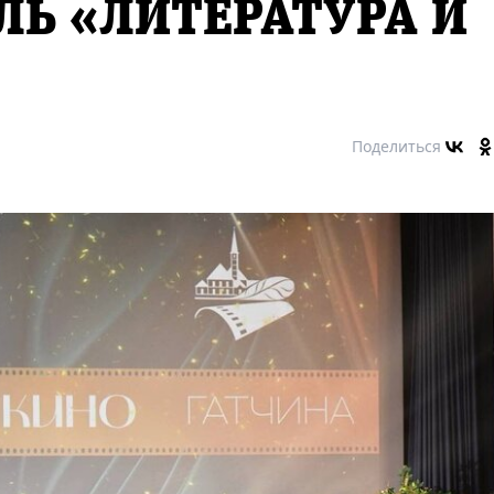
Ь «ЛИТЕРАТУРА И
Поделиться