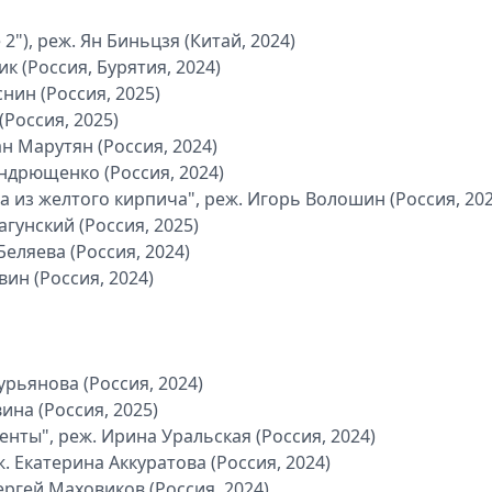
 2"), реж. Ян Биньцзя (Китай, 2024)
 (Россия, Бурятия, 2024)
нин (Россия, 2025)
(Россия, 2025)
н Марутян (Россия, 2024)
Андрющенко (Россия, 2024)
 из желтого кирпича", реж. Игорь Волошин (Россия, 202
гунский (Россия, 2025)
Беляева (Россия, 2024)
вин (Россия, 2024)
рьянова (Россия, 2024)
ина (Россия, 2025)
ты", реж. Ирина Уральская (Россия, 2024)
 Екатерина Аккуратова (Россия, 2024)
ергей Маховиков (Россия, 2024)