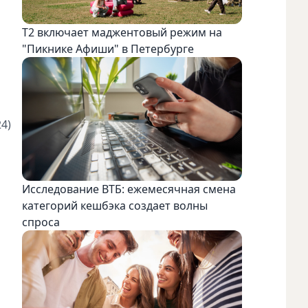
Т2 включает маджентовый режим на
"Пикнике Афиши" в Петербурге
4)
Исследование ВТБ: ежемесячная смена
категорий кешбэка создает волны
спроса