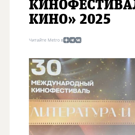
КИНОФЕСТИВАЛ
КИНО» 2025
Читайте Metro в