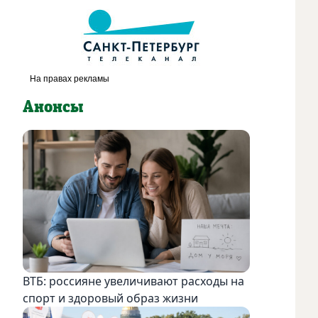
Анонсы
ВТБ: россияне увеличивают расходы на
спорт и здоровый образ жизни