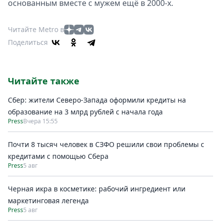
основанным вместе с мужем ещё в 2000-х.
Читайте Metro в
Поделиться
Читайте также
Сбер: жители Северо-Запада оформили кредиты на
образование на 3 млрд рублей с начала года
Press
Вчера 15:55
Почти 8 тысяч человек в СЗФО решили свои проблемы с
кредитами с помощью Сбера
Press
5 авг
Черная икра в косметике: рабочий ингредиент или
маркетинговая легенда
Press
5 авг