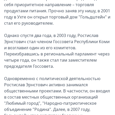
себя приоритетное направление – торговля
продуктами питания. Прочно заняв эту нишу, в 2001
году в Ухте он открыл торговый дом "Гольдштейн" и
стал его руководителем.
Однако спустя два года, в 2003 году, Ростислав
Эрнстович стал членом Госсовета Республики Коми
и возглавил один из его комитетов.
Переизбравшись в региональный парламент через
четыре года, он также стал там заместителем
председателя Госсовета.
Одновременно с политической деятельностью
Ростислав Эрнстович активно занимался
общественными проектами. В частности, он входил
в состав местных общественных организаций
"Любимый город", "Народно-патриотическое
объединение "Родина". Далее, в 2007 году,