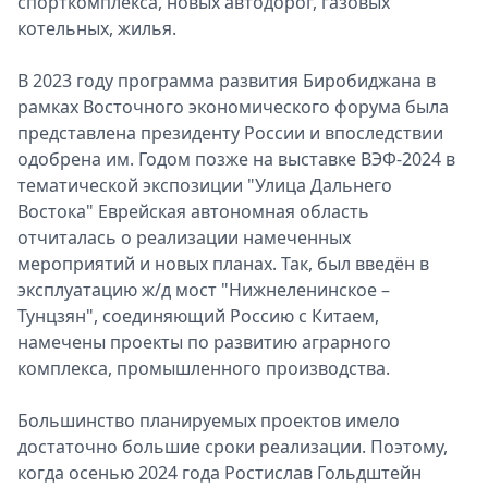
спорткомплекса, новых автодорог, газовых
котельных, жилья.
В 2023 году программа развития Биробиджана в
рамках Восточного экономического форума была
представлена президенту России и впоследствии
одобрена им. Годом позже на выставке ВЭФ-2024 в
тематической экспозиции "Улица Дальнего
Востока" Еврейская автономная область
отчиталась о реализации намеченных
мероприятий и новых планах. Так, был введён в
эксплуатацию ж/д мост "Нижнеленинское –
Тунцзян", соединяющий Россию с Китаем,
намечены проекты по развитию аграрного
комплекса, промышленного производства.
Большинство планируемых проектов имело
достаточно большие сроки реализации. Поэтому,
когда осенью 2024 года Ростислав Гольдштейн