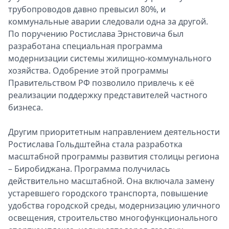
трубопроводов давно превысил 80%, и
коммунальные аварии следовали одна за другой.
По поручению Ростислава Эрнстовича был
разработана специальная программа
модернизации системы жилищно-коммунального
хозяйства. Одобрение этой программы
Правительством РФ позволило привлечь к её
реализации поддержку представителей частного
бизнеса.
Другим приоритетным направлением деятельности
Ростислава Гольдштейна стала разработка
масштабной программы развития столицы региона
– Биробиджана. Программа получилась
действительно масштабной. Она включала замену
устаревшего городского транспорта, повышение
удобства городской среды, модернизацию уличного
освещения, строительство многофункционального