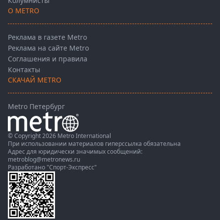
Колумнисты
О METRO
Реклама в газете Metro
Реклама на сайте Metro
Соглашения и правила
Контакты
СКАЧАЙ METRO
Metro Петербург
© Copyright 2026 Metro International
При использовании материалов гиперссылка обязательна
Адрес для юридически значимых сообщений:
metroblog@metronews.ru
Разработано
"Спорт-Экспресс"