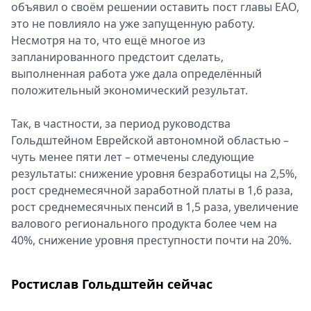
объявил о своём решении оставить пост главы ЕАО,
это не повлияло на уже запущенную работу.
Несмотря на то, что ещё многое из
запланированного предстоит сделать,
выполненная работа уже дала определённый
положительный экономический результат.
Так, в частности, за период руководства
Гольдштейном Еврейской автономной областью –
чуть менее пяти лет – отмечены следующие
результаты: снижение уровня безработицы на 2,5%,
рост среднемесячной заработной платы в 1,6 раза,
рост среднемесячных пенсий в 1,5 раза, увеличение
валового регионального продукта более чем на
40%, снижение уровня преступности почти на 20%.
Ростислав Гольдштейн сейчас