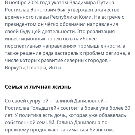
В ноябре 2024 года указом Владимира Путина
Ростислав Эрнстович был утверждён в качестве
временного главы Республики Коми. На встрече с
президентом он чётко обозначил направления
своей будущей деятельности. Это реализация
инвестиционных проектов в наиболее
перспективных направлениях промышленности, а
также решение ряда застарелых проблем региона, в
числе которых развитие северных городов –
Воркуты, Печоры, Инты.
Семья и личная жизнь
Со своей супругой – Галиной Даниловной –
Ростислав Гольдштейн состоит в браке уже более 30
лет. У политика есть дочь, которая уже обзавелась
собственной семьёй. Галина Даниловна по-
прежнему продолжает заниматься бизнесом,