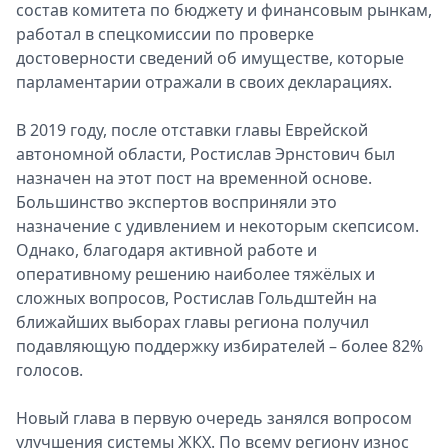
состав комитета по бюджету и финансовым рынкам,
работал в спецкомиссии по проверке
достоверности сведений об имуществе, которые
парламентарии отражали в своих декларациях.
В 2019 году, после отставки главы Еврейской
автономной области, Ростислав Эрнстович был
назначен на этот пост на временной основе.
Большинство экспертов восприняли это
назначение с удивлением и некоторым скепсисом.
Однако, благодаря активной работе и
оперативному решению наиболее тяжёлых и
сложных вопросов, Ростислав Гольдштейн на
ближайших выборах главы региона получил
подавляющую поддержку избирателей – более 82%
голосов.
Новый глава в первую очередь занялся вопросом
улучшения системы ЖКХ. По всему региону износ