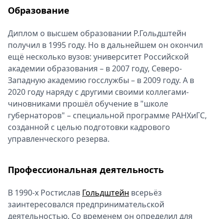
Образование
Диплом о высшем образовании Р.Гольдштейн
получил в 1995 году. Но в дальнейшем он окончил
ещё несколько вузов: университет Российской
академии образования – в 2007 году, Северо-
Западную академию госслужбы – в 2009 году. А в
2020 году наряду с другими своими коллегами-
чиновниками прошёл обучение в "школе
губернаторов" – специальной программе РАНХиГС,
созданной с целью подготовки кадрового
управленческого резерва.
Профессиональная деятельность
В 1990-х Ростислав
Гольдштейн
всерьёз
заинтересовался предпринимательской
деятельностью. Со временем он определил для