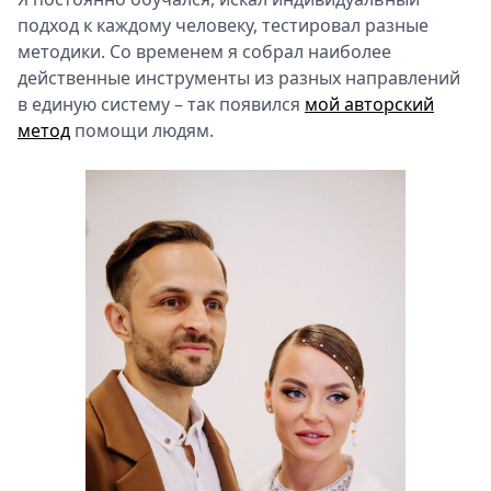
подход к каждому человеку, тестировал разные
методики. Со временем я собрал наиболее
действенные инструменты из разных направлений
в единую систему – так появился
мой авторский
метод
помощи людям.