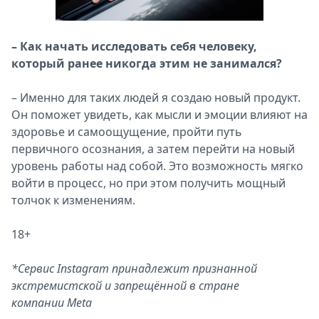
– Как начать исследовать себя человеку,
который ранее никогда этим не занимался?
– Именно для таких людей я создаю новый продукт.
Он поможет увидеть, как мысли и эмоции влияют на
здоровье и самоощущение, пройти путь
первичного осознания, а затем перейти на новый
уровень работы над собой. Это возможность мягко
войти в процесс, но при этом получить мощный
толчок к изменениям.
18+
*Сервис Instagram принадлежит признанной
экстремистской и запрещённой в стране
компании Meta