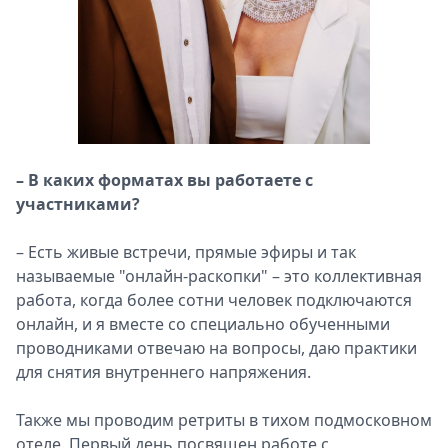
– В каких форматах вы работаете с
участниками?
– Есть живые встречи, прямые эфиры и так
называемые "онлайн-раскопки" – это коллективная
работа, когда более сотни человек подключаются
онлайн, и я вместе со специально обученными
проводниками отвечаю на вопросы, даю практики
для снятия внутреннего напряжения.
Также мы проводим ретриты в тихом подмосковном
отеле. Первый день посвящен работе с