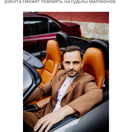
работа сможет повлиять на судьбы миллионов.