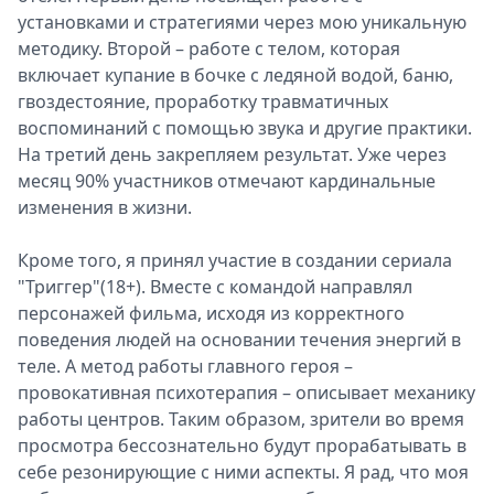
установками и стратегиями через мою уникальную
методику. Второй – работе с телом, которая
включает купание в бочке с ледяной водой, баню,
гвоздестояние, проработку травматичных
воспоминаний с помощью звука и другие практики.
На третий день закрепляем результат. Уже через
месяц 90% участников отмечают кардинальные
изменения в жизни.
Кроме того, я принял участие в создании сериала
"Триггер"(18+). Вместе с командой направлял
персонажей фильма, исходя из корректного
поведения людей на основании течения энергий в
теле. А метод работы главного героя –
провокативная психотерапия – описывает механику
работы центров. Таким образом, зрители во время
просмотра бессознательно будут прорабатывать в
себе резонирующие с ними аспекты. Я рад, что моя