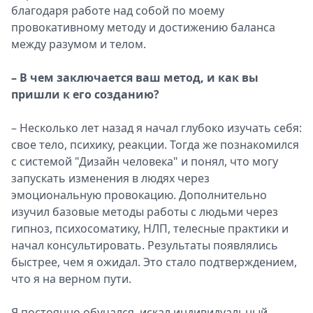
благодаря работе над собой по моему
провокативному методу и достижению баланса
между разумом и телом.
– В чем заключается ваш метод, и как вы
пришли к его созданию?
– Несколько лет назад я начал глубоко изучать себя:
свое тело, психику, реакции. Тогда же познакомился
с системой "Дизайн человека" и понял, что могу
запускать изменения в людях через
эмоциональную провокацию. Дополнительно
изучил базовые методы работы с людьми через
гипноз, психосоматику, НЛП, телесные практики и
начал консультировать. Результаты появлялись
быстрее, чем я ожидал. Это стало подтверждением,
что я на верном пути.
Я постоянно обучался, искал индивидуальный