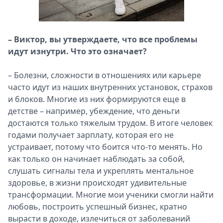
– Виктор, вы утверждаете, что все проблемы
идут изнутри. Что это означает?
– Болезни, сложности в отношениях или карьере
часто идут из наших внутренних установок, страхов
и блоков. Многие из них формируются еще в
детстве – например, убеждение, что деньги
достаются только тяжелым трудом. В итоге человек
годами получает зарплату, которая его не
устраивает, потому что боится что-то менять. Но
как только он начинает наблюдать за собой,
слушать сигналы тела и укреплять ментальное
здоровье, в жизни происходят удивительные
трансформации. Многие мои ученики смогли найти
любовь, построить успешный бизнес, кратно
вырасти в доходе, излечиться от заболеваний