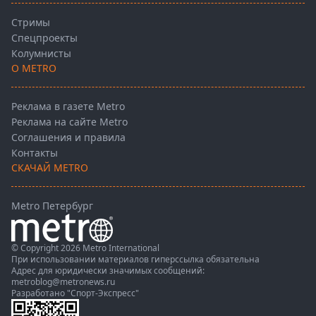
Стримы
Спецпроекты
Колумнисты
О METRO
Реклама в газете Metro
Реклама на сайте Metro
Соглашения и правила
Контакты
СКАЧАЙ METRO
Metro Петербург
© Copyright 2026 Metro International
При использовании материалов гиперссылка обязательна
Адрес для юридически значимых сообщений:
metroblog@metronews.ru
Разработано
"Спорт-Экспресс"