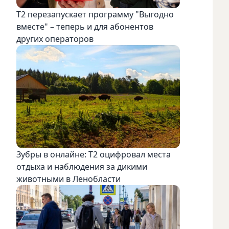
Т2 перезапускает программу "Выгодно
вместе" – теперь и для абонентов
других операторов
Зубры в онлайне: Т2 оцифровал места
отдыха и наблюдения за дикими
животными в Ленобласти