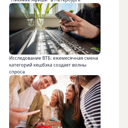
Исследование ВТБ: ежемесячная смена
категорий кешбэка создает волны
спроса