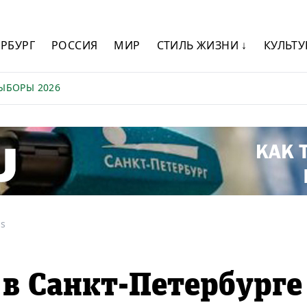
ЕРБУРГ
РОССИЯ
МИР
СТИЛЬ ЖИЗНИ ↓
КУЛЬТУ
ЫБОРЫ 2026
ss
 в Санкт-Петербурге