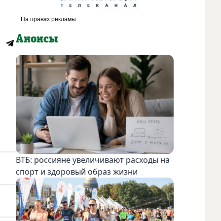
Анонсы
ВТБ: россияне увеличивают расходы на
спорт и здоровый образ жизни