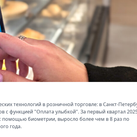
ких технологий в розничной торговле: в Санкт-Петерб
в с функцией "Оплата улыбкой". За первый квартал 202
с помощью биометрии, выросло более чем в 8 раз по
го года.