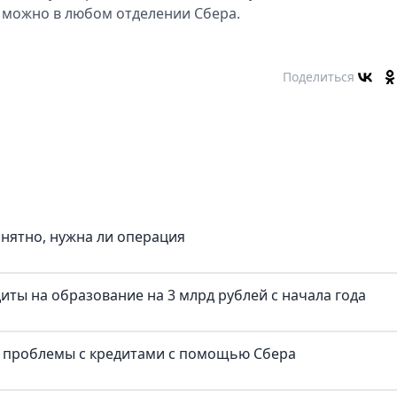
с можно в любом отделении Сбера.
Поделиться
онятно, нужна ли операция
иты на образование на 3 млрд рублей с начала года
и проблемы с кредитами с помощью Сбера