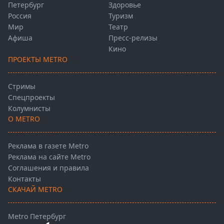
Петербург
Здоровье
Россия
Туризм
Мир
Театр
Афиша
Пресс-релизы
Кино
ПРОЕКТЫ METRO
Стримы
Спецпроекты
Колумнисты
О METRO
Реклама в газете Metro
Реклама на сайте Metro
Соглашения и правила
Контакты
СКАЧАЙ METRO
Metro Петербург