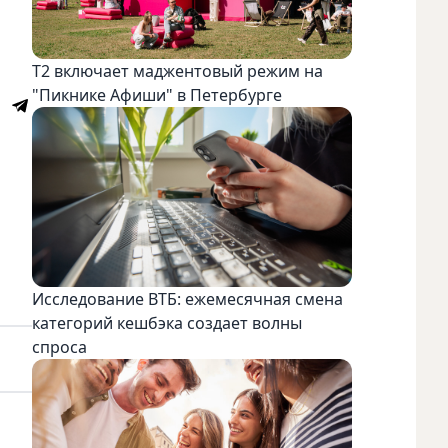
Т2 включает маджентовый режим на
"Пикнике Афиши" в Петербурге
Исследование ВТБ: ежемесячная смена
категорий кешбэка создает волны
спроса