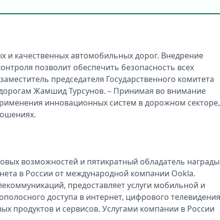
ых и качественных автомобильных дорог. Внедрение
онтроля позволит обеспечить безопасность всех
 заместитель председателя Государственного комитета
дорогам Жамшид Турсунов. – Принимая во внимание
рименения инновационных систем в дорожном секторе
тношениях.
овых возможностей и пятикратный обладатель награды
нета в России от международной компании Ookla.
лекоммуникаций, предоставляет услуги мобильной и
полосного доступа в интернет, цифрового телевидения
х продуктов и сервисов. Услугами компании в России