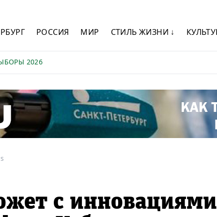
ЕРБУРГ
РОССИЯ
МИР
СТИЛЬ ЖИЗНИ ↓
КУЛЬТУ
ЫБОРЫ 2026
ss
ожет с инновациями