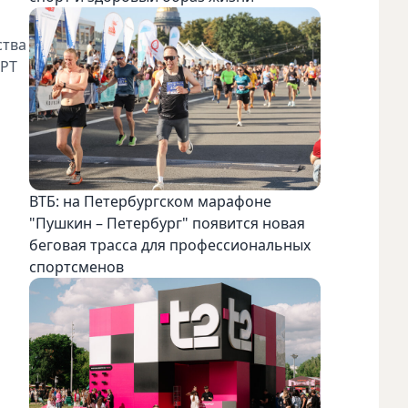
ства
RPT
ВТБ: на Петербургском марафоне
"Пушкин – Петербург" появится новая
беговая трасса для профессиональных
спортсменов