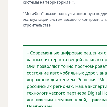
системы на территории РФ.
"МегаФон" окажет консультационную поддер
эксплуатации систем весового контроля, а
строительстве.
– Современные цифровые решения с
данных, интернета вещей активно пр
Они позволяют точно прогнозироват
состояние автомобильных дорог, ана
дорожным движением. Решения "Мег
российских регионах. Наша эксперти
технологического партнера Digital H
достижении текущих целей, –
расск
Помбухчан.