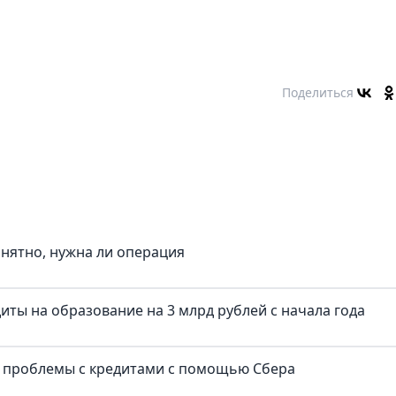
Поделиться
онятно, нужна ли операция
иты на образование на 3 млрд рублей с начала года
и проблемы с кредитами с помощью Сбера