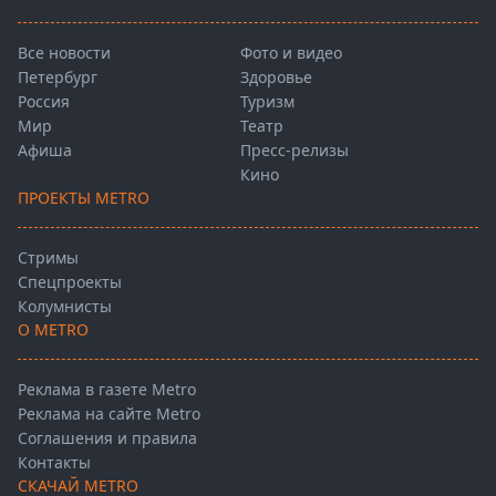
Все новости
Фото и видео
Петербург
Здоровье
Россия
Туризм
Мир
Театр
Афиша
Пресс-релизы
Кино
ПРОЕКТЫ METRO
Стримы
Спецпроекты
Колумнисты
О METRO
Реклама в газете Metro
Реклама на сайте Metro
Соглашения и правила
Контакты
СКАЧАЙ METRO