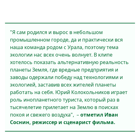
"Я сам родился и вырос в небольшом
промышленном городе, да и практически вся
наша команда родом с Урала, поэтому тема
экологии нас всех очень волнует. В клипе
хотелось показать альтернативную реальность
планеты Земля, где вредные предприятия и
заводы одержали победу над технологиями и
экологией, заставив всех жителей планеты
работать на себя. Юрий Колокольников играет
роль инопланетного туриста, который раз в
тысячелетие прилетает на Землю в поисках
покоя и свежего воздуха", –
отметил Иван
Соснин, режиссер и сценарист фильма.