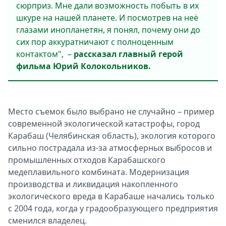
сюрприз. Мне дали возможность побыть в их
шкуре на нашей планете. И посмотрев на неё
глазами инопланетян, я понял, почему они до
сих пор аккуратничают с полноценным
контактом", –
рассказал главный герой
фильма Юрий Колокольников.
Место съемок было выбрано не случайно – пример
современной экологической катастрофы, город
Карабаш (Челябинская область), экология которого
сильно пострадала из-за атмосферных выбросов и
промышленных отходов Карабашского
медеплавильного комбината. Модернизация
производства и ликвидация накопленного
экологического вреда в Карабаше начались только
с 2004 года, когда у градообразующего предприятия
сменился владелец.