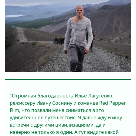
"Огромная благодарность Илье Лагутенко,
режиссеру Ивану Соснину и команде Red Pepper
Film, что позвали меня сниматься в это
удивительное путешествие. Я давно жду и ищу
встречи с другими цивилизациями, да и
наверно не только я один. А тут видите какой