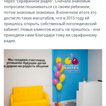
через “сарафанное радио”. Сначала знакомые
попросили позаниматься со своим ребенком,
потом знакомые знакомых. В конечном итоге это
достигло таких масштабов, что в 2015 году ей
пришлось открыть собственный логопедический
кабинет. Новых клиентов искать не пришлось - они
приходили сами благодаря тому же сарафанному
радио.