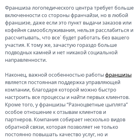
Франшиза логопедического центра требует больше
включенности со стороны франчайзи, но в любой
франшизе, даже если это пункт выдачи заказов или
кофейня самообслуживания, нельзя расслабиться и
рассчитывать, что все` будет работать без вашего
участия. К тому же, зачастую гораздо больше
подводных камней и нет никакой социальной
направленности.
Наконец, важной особенностью работы
франшизы
является постоянная поддержка управляющей
компании, благодаря которой можно быстро
настроить все процессы и найти первых клиентов.
Кроме того, у франшизы “Разноцветные цыплята”
особое отношение к отзывам клиентов и
партнеров. Компания собирает несколько видов
обратной связи, которая позволяет не только
постоянно повышать качество услуг, но и