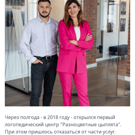
Через полгода - в 2018 году - открылся первый
логопедический центр "Разноцветные цыплята".
При этом пришлось отказаться от части услуг.