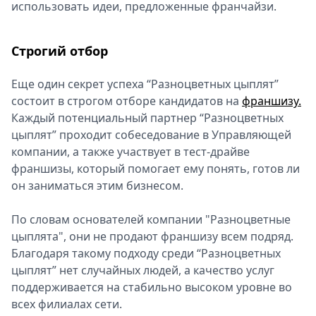
использовать идеи, предложенные франчайзи.
Строгий отбор
Еще один секрет успеха “Разноцветных цыплят”
состоит в строгом отборе кандидатов на
франшизу.
Каждый потенциальный партнер “Разноцветных
цыплят” проходит собеседование в Управляющей
компании, а также участвует в тест-драйве
франшизы, который помогает ему понять, готов ли
он заниматься этим бизнесом.
По словам основателей компании "Разноцветные
цыплята", они не продают франшизу всем подряд.
Благодаря такому подходу среди “Разноцветных
цыплят” нет случайных людей, а качество услуг
поддерживается на стабильно высоком уровне во
всех филиалах сети.