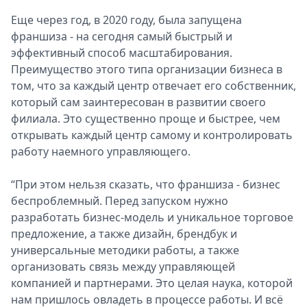
Еще через год, в 2020 году, была запущена
франшиза - на сегодня самый быстрый и
эффективный способ масштабирования.
Преимущество этого типа организации бизнеса в
том, что за каждый центр отвечает его собственник,
который сам заинтересован в развитии своего
филиала. Это существенно проще и быстрее, чем
открывать каждый центр самому и контролировать
работу наемного управляющего.
“При этом нельзя сказать, что франшиза - бизнес
беспроблемный. Перед запуском нужно
разработать бизнес-модель и уникальное торговое
предложение, а также дизайн, брендбук и
универсальные методики работы, а также
организовать связь между управляющей
компанией и партнерами. Это целая наука, которой
нам пришлось овладеть в процессе работы. И всё