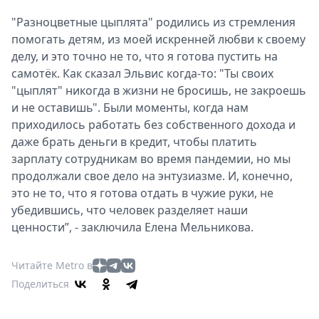
"Разноцветные цыплята" родились из стремления
помогать детям, из моей искренней любви к своему
делу, и это точно не то, что я готова пустить на
самотёк. Как сказал Эльвис когда-то: "Ты своих
"цыплят" никогда в жизни не бросишь, не закроешь
и не оставишь". Были моменты, когда нам
приходилось работать без собственного дохода и
даже брать деньги в кредит, чтобы платить
зарплату сотрудникам во время пандемии, но мы
продолжали свое дело на энтузиазме. И, конечно,
это не то, что я готова отдать в чужие руки, не
убедившись, что человек разделяет наши
ценности”, - заключила Елена Мельникова.
Читайте Metro в
Поделиться