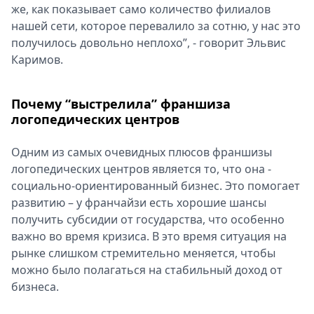
же, как показывает само количество филиалов
нашей сети, которое перевалило за сотню, у нас это
получилось довольно неплохо”, - говорит Эльвис
Каримов.
Почему “выстрелила” франшиза
логопедических центров
Одним из самых очевидных плюсов франшизы
логопедических центров является то, что она -
социально-ориентированный бизнес. Это помогает
развитию – у франчайзи есть хорошие шансы
получить субсидии от государства, что особенно
важно во время кризиса. В это время ситуация на
рынке слишком стремительно меняется, чтобы
можно было полагаться на стабильный доход от
бизнеса.