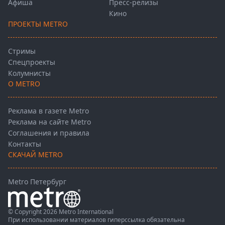
Афиша
Пресс-релизы
Кино
ПРОЕКТЫ METRO
Стримы
Спецпроекты
Колумнисты
О METRO
Реклама в газете Metro
Реклама на сайте Metro
Соглашения и правила
Контакты
СКАЧАЙ METRO
Metro Петербург
© Copyright 2026 Metro International
При использовании материалов гиперссылка обязательна