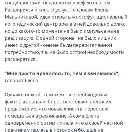
специалистами, неврологом и дефектологом.
Расширился и спектр услуг. По словам Елены
Мельниковой, идея открыть многофункциональный
логопедический центр зрела в ней довольно долго,
но до какого-то момента не было импульса на ее
реализацию. С одной стороны, не было лишних
денег, с другой - они не были первостепенной
потребностью, т.е. не было острой необходимости
расширяться.
“Мне просто нравилось то, чем я занимаюсь”
, -
говорит Елена.
Однако в какой-то момент все необходимые
факторы совпали. Спрос настолько превысил
предложение, что новые клиенты перестали
помещаться в расписание. А сама Елена
одновременно с этим поняла, что в своей частной
практике уперлась в потолок и больше не