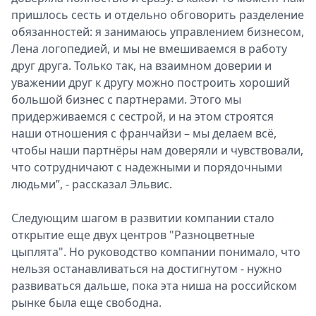
пришлось сесть и отдельно обговорить разделение
обязанностей: я занимаюсь управлением бизнесом,
Лена логопедией, и мы не вмешиваемся в работу
друг друга. Только так, на взаимном доверии и
уважении друг к другу можно построить хороший
большой бизнес с партнерами. Этого мы
придерживаемся с сестрой, и на этом строятся
наши отношения с франчайзи – мы делаем всё,
чтобы наши партнёры нам доверяли и чувствовали,
что сотрудничают с надежными и порядочными
людьми”, - рассказал Эльвис.
Следующим шагом в развитии компании стало
открытие еще двух центров "Разноцветные
цыплята". Но руководство компании понимало, что
нельзя останавливаться на достигнутом - нужно
развиваться дальше, пока эта ниша на российском
рынке была еще свободна.