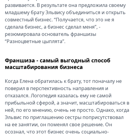
развивается. В результате она предложила своему
младшему брату Эльвису объединиться и открыть
совместный бизнес. “Получается, что это не я
сделала бизнес, а бизнес сделал меня”, -
резюмировала основатель франшизы
“Разноцветные цыплята”.
Франшиза - самый выгодный способ
масштабирования бизнеса
Когда Елена обратилась к брату, тот поначалу не
поверил в перспективность направления и
отказался. Логопедия казалась ему не самой
прибыльной сферой, а значит, масштабироваться в
ней, по его мнению, очень не просто. Однако, когда
Эльвис по приглашению сестры поприсутствовал
на ее занятии, он поменял свое решение. Он
осознал, что этот бизнес очень социально-