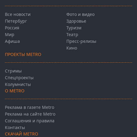
Все новости
Фото и видео
Петербург
Здоровье
Россия
Туризм
Мир
Театр
Афиша
Пресс-релизы
Кино
ПРОЕКТЫ METRO
Стримы
Спецпроекты
Колумнисты
О METRO
Реклама в газете Metro
Реклама на сайте Metro
Соглашения и правила
Контакты
СКАЧАЙ METRO