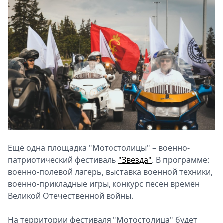
Ещё одна площадка "Мотостолицы" – военно-
патриотический фестиваль
"Звезда"
. В программе:
военно-полевой лагерь, выставка военной техники,
военно-прикладные игры, конкурс песен времён
Великой Отечественной войны.
На территории фестиваля "Мотостолица" будет