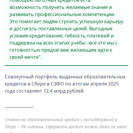
помощью льготных кредитов есть
возможность получить желаемые знания и
развивать профессиональные компетенции.
Это помогает людям строить успешную карьеру
и достигать поставленных целей. Выгодные
условия кредитования, гибкость платежей и
поддержка на всех этапах учёбы –всё это мы с
готовностью предлагаем желающим идти к
своей мечте".
Совокупный портфель выданных образовательных
кредитов в Сбере в СЗФО по итогам апреля 2025
года составляет 12,4 млрд рублей.
______________
Ставка на образовательный кредит с господдержкой в
Сбере – 3% годовых. Оформить кредит можно даже не имея