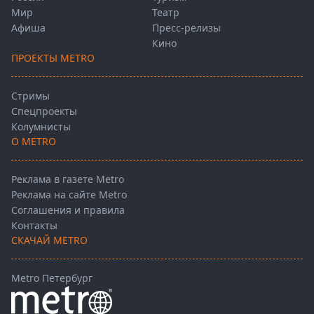
Мир
Театр
Афиша
Пресс-релизы
Кино
ПРОЕКТЫ METRO
Стримы
Спецпроекты
Колумнисты
О METRO
Реклама в газете Metro
Реклама на сайте Metro
Соглашения и правила
Контакты
СКАЧАЙ METRO
Metro Петербург