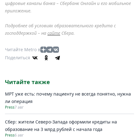
цифровые каналы банка – Сбербанк Онлайн и его мобильное
приложение.
Подробнее об условиях образовательного кредита с
господдержкой – на
сайте
Сбера.
Читайте Metro в
Поделиться
Читайте также
МРТ уже есть: почему пациенту не всегда понятно, нужна
ли операция
Press
7 авг
Сбер: жители Северо-Запада оформили кредиты на
образование на 3 млрд рублей с начала года
Press
6 авг