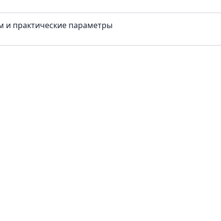
ум и практические параметры