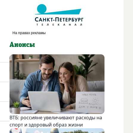
Анонсы
ВТБ: россияне увеличивают расходы на
спорт и здоровый образ жизни