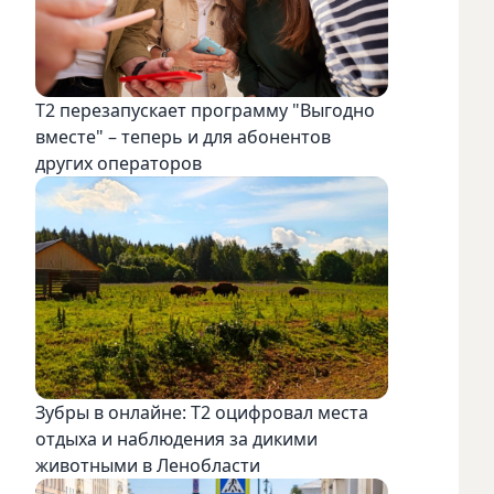
Т2 перезапускает программу "Выгодно
вместе" – теперь и для абонентов
других операторов
Зубры в онлайне: Т2 оцифровал места
отдыха и наблюдения за дикими
животными в Ленобласти