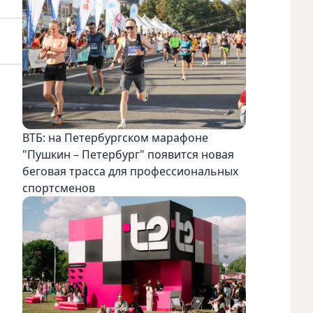
ВТБ: на Петербургском марафоне
"Пушкин – Петербург" появится новая
беговая трасса для профессиональных
спортсменов