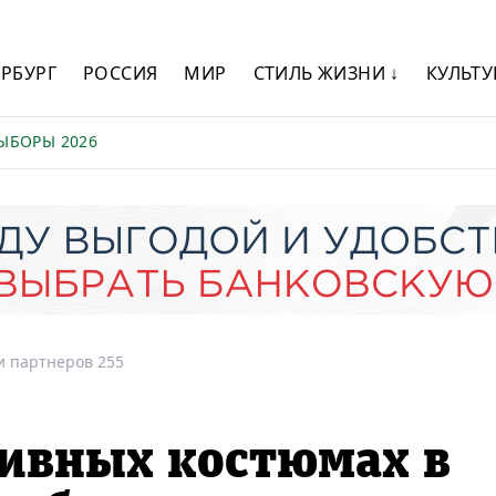
ЕРБУРГ
РОССИЯ
МИР
СТИЛЬ ЖИЗНИ ↓
КУЛЬТУ
ЫБОРЫ 2026
и партнеров 255
тивных костюмах в