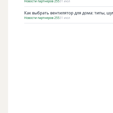
Новости партнеров 255
31 июл
Как выбрать вентилятор для дома: типы, ш
Новости партнеров 255
31 июл