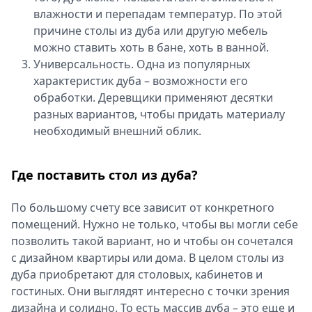
влажности и перепадам температур. По этой
причине столы из дуба или другую мебель
можно ставить хоть в бане, хоть в ванной.
Универсальность. Одна из популярных
характеристик дуба – возможности его
обработки. Деревщики применяют десятки
разных вариантов, чтобы придать материалу
необходимый внешний облик.
Где поставить стол из дуба?
По большому счету все зависит от конкретного
помещений. Нужно не только, чтобы вы могли себе
позволить такой вариант, но и чтобы он сочетался
с дизайном квартиры или дома. В целом столы из
дуба приобретают для столовых, кабинетов и
гостиных. Они выглядят интересно с точки зрения
дизайна и солидно. То есть массив дуба – это еще и