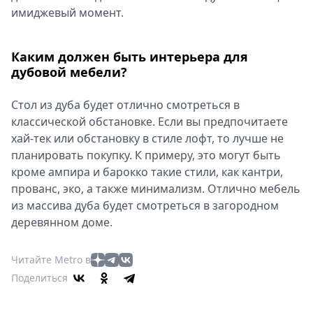
имиджевый момент.
Каким должен быть интерьера для
дубовой мебели?
Стол из дуба будет отлично смотреться в
классической обстановке. Если вы предпочитаете
хай-тек или обстановку в стиле лофт, то лучше не
планировать покупку. К примеру, это могут быть
кроме ампира и барокко такие стили, как кантри,
прованс, эко, а также минимализм. Отлично мебель
из массива дуба будет смотреться в загородном
деревянном доме.
Читайте Metro в
Поделиться