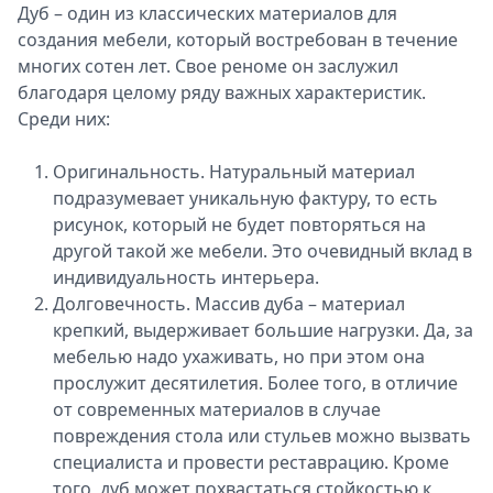
Дуб – один из классических материалов для
создания мебели, который востребован в течение
многих сотен лет. Свое реноме он заслужил
благодаря целому ряду важных характеристик.
Среди них:
Оригинальность. Натуральный материал
подразумевает уникальную фактуру, то есть
рисунок, который не будет повторяться на
другой такой же мебели. Это очевидный вклад в
индивидуальность интерьера.
Долговечность. Массив дуба – материал
крепкий, выдерживает большие нагрузки. Да, за
мебелью надо ухаживать, но при этом она
прослужит десятилетия. Более того, в отличие
от современных материалов в случае
повреждения стола или стульев можно вызвать
специалиста и провести реставрацию. Кроме
того, дуб может похвастаться стойкостью к