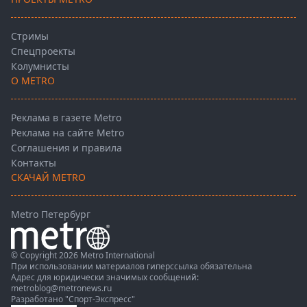
Стримы
Спецпроекты
Колумнисты
О METRO
Реклама в газете Metro
Реклама на сайте Metro
Соглашения и правила
Контакты
СКАЧАЙ METRO
Metro Петербург
© Copyright 2026 Metro International
При использовании материалов гиперссылка обязательна
Адрес для юридически значимых сообщений:
metroblog@metronews.ru
Разработано
"Спорт-Экспресс"