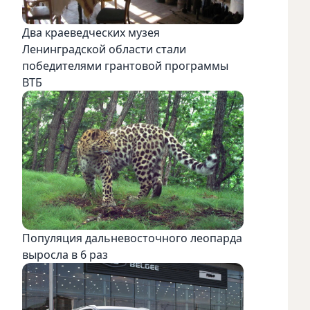
Два краеведческих музея
Ленинградской области стали
победителями грантовой программы
ВТБ
Популяция дальневосточного леопарда
выросла в 6 раз