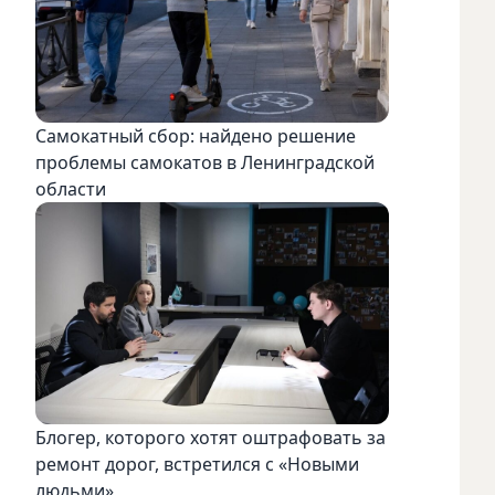
Самокатный сбор: найдено решение
проблемы самокатов в Ленинградской
области
Блогер, которого хотят оштрафовать за
ремонт дорог, встретился с «Новыми
людьми»