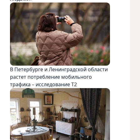
В Петербурге и Ленинградской области
растет потребление мобильного
трафика – исследование T2