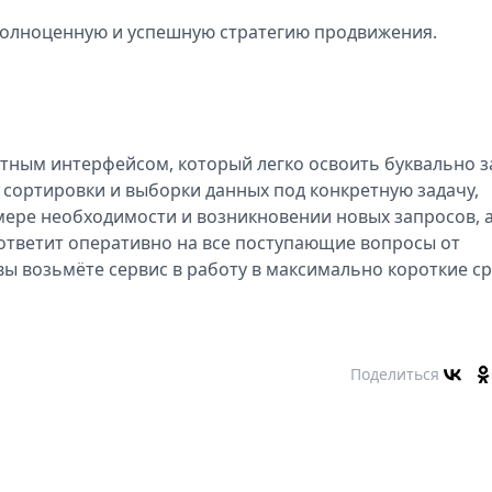
полноценную и успешную стратегию продвижения.
тным интерфейсом, который легко освоить буквально з
сортировки и выборки данных под конкретную задачу,
ере необходимости и возникновении новых запросов, 
ответит оперативно на все поступающие вопросы от
вы возьмёте сервис в работу в максимально короткие с
Поделиться