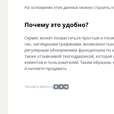
На основании этих данных можно строить 
Почему это удобно?
Сервис может похвастаться простым и поня
час, наглядными графиками, возможностью 
регулярным обновлением функционала по м
также отзывчивой техподдержкой, которая 
клиентов и пользователей. Таким образом, 
и начнете продавать
Читайте Metro в