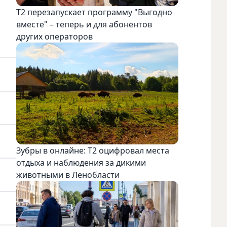
Т2 перезапускает программу "Выгодно
вместе" – теперь и для абонентов
других операторов
Зубры в онлайне: Т2 оцифровал места
отдыха и наблюдения за дикими
животными в Ленобласти