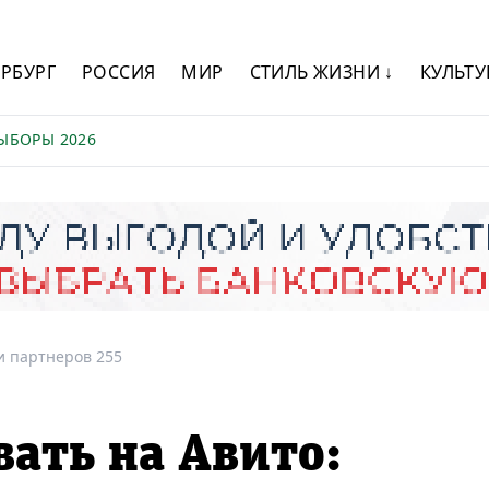
ЕРБУРГ
РОССИЯ
МИР
СТИЛЬ ЖИЗНИ ↓
КУЛЬТУ
ЫБОРЫ 2026
и партнеров 255
вать на Авито: