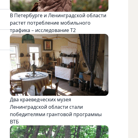
В Петербурге и Ленинградской области
растет потребление мобильного
трафика – исследование T2
Два краеведческих музея
Ленинградской области стали
победителями грантовой программы
ВТБ