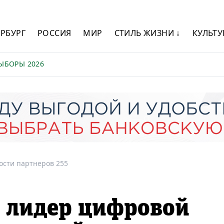
ЕРБУРГ
РОССИЯ
МИР
СТИЛЬ ЖИЗНИ ↓
КУЛЬТУ
ЫБОРЫ 2026
ости партнеров 255
: лидер цифровой