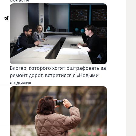
Блогер, которого хотят оштрафовать за
ремонт дорог, встретился с «Новыми
людьми»