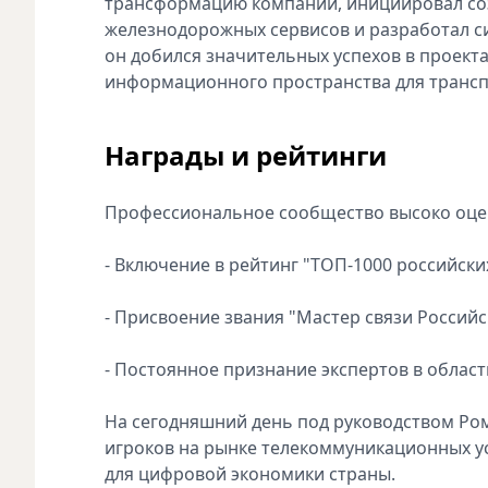
трансформацию компании, инициировал соз
железнодорожных сервисов и разработал 
он добился значительных успехов в проек
информационного пространства для трансп
Награды и рейтинги
Профессиональное сообщество высоко оцен
- Включение в рейтинг "ТОП-1000 российски
- Присвоение звания "Мастер связи Российс
- Постоянное признание экспертов в облас
На сегодняшний день под руководством Ром
игроков на рынке телекоммуникационных у
для цифровой экономики страны.