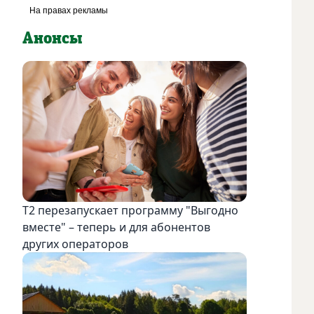
Анонсы
Т2 перезапускает программу "Выгодно
вместе" – теперь и для абонентов
других операторов