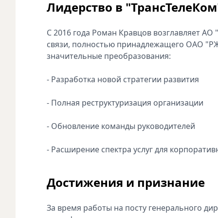
Лидерство в "ТрансТелеКом
С 2016 года Роман Кравцов возглавляет АО
связи, полностью принадлежащего ОАО "РЖ
значительные преобразования:
- Разработка новой стратегии развития
- Полная реструктуризация организации
- Обновление команды руководителей
- Расширение спектра услуг для корпоратив
Достижения и признание
За время работы на посту генерального ди