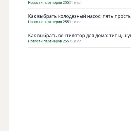
Новости партнеров 255
31 июл
Как выбрать колодезный насос: пять просты
Новости партнеров 255
31 июл
Как выбрать вентилятор для дома: типы, ш
Новости партнеров 255
31 июл