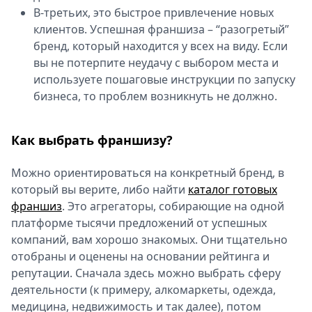
В-третьих, это быстрое привлечение новых
клиентов. Успешная франшиза – “разогретый”
бренд, который находится у всех на виду. Если
вы не потерпите неудачу с выбором места и
используете пошаговые инструкции по запуску
бизнеса, то проблем возникнуть не должно.
Как выбрать франшизу?
Можно ориентироваться на конкретный бренд, в
который вы верите, либо найти
каталог готовых
франшиз
. Это агрегаторы, собирающие на одной
платформе тысячи предложений от успешных
компаний, вам хорошо знакомых. Они тщательно
отобраны и оценены на основании рейтинга и
репутации. Сначала здесь можно выбрать сферу
деятельности (к примеру, алкомаркеты, одежда,
медицина, недвижимость и так далее), потом