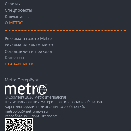
Стримы
Спецпроекты
Колумнисты
О METRO
Реклама в газете Metro
Реклама на сайте Metro
Соглашения и правила
Контакты
СКАЧАЙ METRO
Metro Петербург
© Copyright 2026 Metro International
При использовании материалов гиперссылка обязательна
Адрес для юридически значимых сообщений:
metroblog@metronews.ru
Разработано
"Спорт-Экспресс"