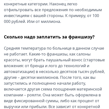
конкретные категории. Наконец легко
отфильтровать все предложения по необходимым
инвестициям с вашей стороны. К примеру, от 100
000 рублей. Или от миллиона.
Сколько надо заплатить за франшизу?
Средняя температура по больнице в данном случае
не работает. Какие-то франшизы, как салоны
красоты, могут брать паушальный взнос (стартовые
вложения: от бренда и лого до технологий и
автоматизации) в несколько десятков тысяч рублей,
другие – десятки миллионов. После того, как вы
запустились и полноценно начали работу,
включается другая схема поощрения материнской
компании – роялти. Она может быть оформлена в
виде фиксированной суммы, либо как процент от
выручки или прибыли. Все зависит от конкретной