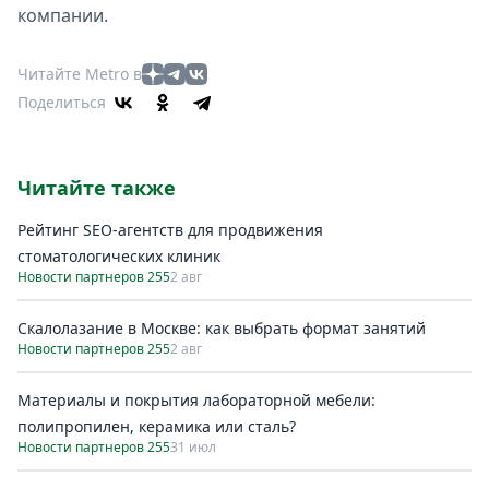
компании.
Читайте Metro в
Поделиться
Читайте также
Рейтинг SEO-агентств для продвижения
стоматологических клиник
Новости партнеров 255
2 авг
Скалолазание в Москве: как выбрать формат занятий
Новости партнеров 255
2 авг
Материалы и покрытия лабораторной мебели:
полипропилен, керамика или сталь?
Новости партнеров 255
31 июл