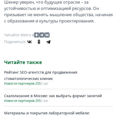
Шенер уверен, что будущее отрасли – за
устойчивостью и оптимизацией ресурсов. Он
призывает не менять мышление общества, начиная
с образования и культуры проектирования.
Читайте Metro в
Поделиться
Читайте также
Рейтинг SEO-агентств для продвижения
стоматологических клиник
Новости партнеров 255
2 авг
Скалолазание в Москве: как выбрать формат занятий
Новости партнеров 255
2 авг
Материалы и покрытия лабораторной мебели: