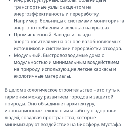
Инфраструктурный. Школы, больницы и
транспортные узлы с акцентом на
энергоэффективность и переработку.
Например, больницы с системами мониторинга
энергопотребления и зеленью на крышах.
Промышленный. Заводы и склады с
энергоносителями на основе возобновляемых
источников и системами переработки отходов.
Модульный. Быстровозводимые дома с
модульностью и минимальным воздействием
на природу, использующие легкие каркасы и
экологичные материалы.
В целом экологическое строительство – это путь к
гармонии между развитием городов и защитой
природы. Оно объединяет архитектуру,
инновационные технологии и заботу о здоровье
людей, создавая пространства, которые
минимизируют воздействие на биосферу. Мустафа