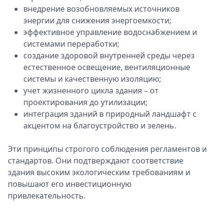
внедрение возобновляемых источников
энергии для снижения энергоемкости;
эффективное управление водоснабжением и
системами переработки;
создание здоровой внутренней среды через
естественное освещение, вентиляционные
системы и качественную изоляцию;
учет жизненного цикла здания – от
проектирования до утилизации;
интеграция зданий в природный ландшафт с
акцентом на благоустройство и зелень.
Эти принципы строгого соблюдения регламентов и
стандартов. Они подтверждают соответствие
здания высоким экологическим требованиям и
повышают его инвестиционную
привлекательность.