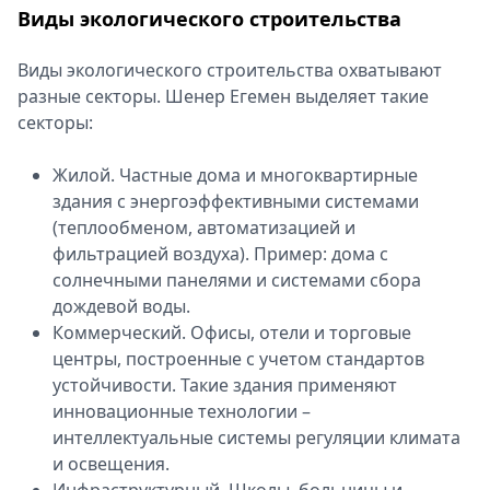
Виды экологического строительства
Виды экологического строительства охватывают
разные секторы. Шенер Егемен выделяет такие
секторы:
Жилой. Частные дома и многоквартирные
здания с энергоэффективными системами
(теплообменом, автоматизацией и
фильтрацией воздуха). Пример: дома с
солнечными панелями и системами сбора
дождевой воды.
Коммерческий. Офисы, отели и торговые
центры, построенные с учетом стандартов
устойчивости. Такие здания применяют
инновационные технологии –
интеллектуальные системы регуляции климата
и освещения.