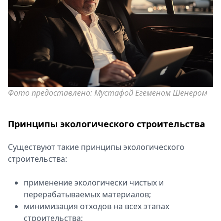
Фото предоставлено: Мустафой Егеменом Шенером
Принципы экологического строительства
Существуют такие принципы экологического
строительства:
применение экологически чистых и
перерабатываемых материалов;
минимизация отходов на всех этапах
строительства;