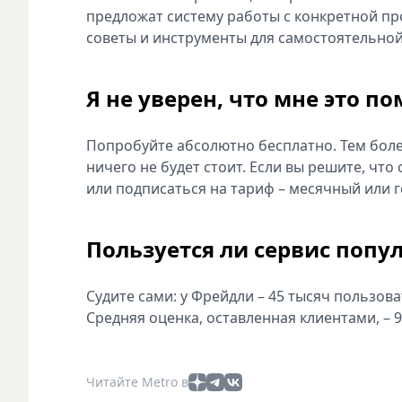
предложат систему работы с конкретной пр
советы и инструменты для самостоятельной
Я не уверен, что мне это п
Попробуйте абсолютно бесплатно. Тем боле
ничего не будет стоит. Если вы решите, что
или подписаться на тариф – месячный или г
Пользуется ли сервис попу
Судите сами: у Фрейдли – 45 тысяч пользов
Средняя оценка, оставленная клиентами, – 9.
Читайте Metro в