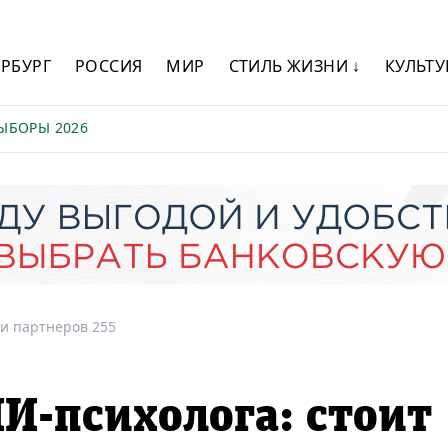
ЕРБУРГ
РОССИЯ
МИР
СТИЛЬ ЖИЗНИ ↓
КУЛЬТУ
ЫБОРЫ 2026
и партнеров 255
И-психолога: стоит