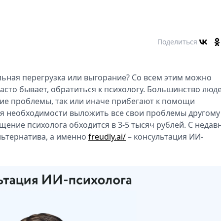
Поделиться
ьная перегрузка или выгорание? Со всем этим можно
часто бывает, обратиться к психологу. Большинство люде
ие проблемы, так или иначе прибегают к помощи
ния необходимости выложить все свои проблемы другому
щение психолога обходится в 3-5 тысяч рублей. С недав
льтернатива, а именно
freudly.ai/
– консультация ИИ-