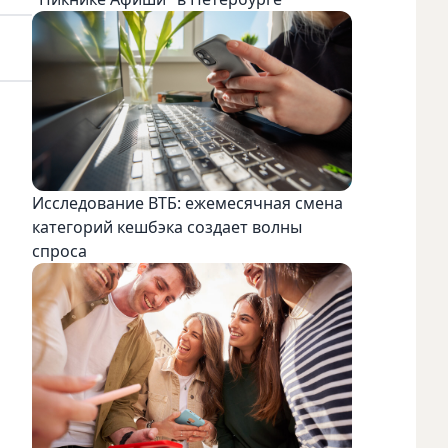
Исследование ВТБ: ежемесячная смена
категорий кешбэка создает волны
спроса