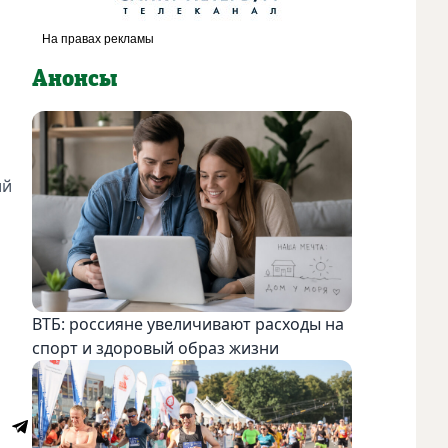
Анонсы
ий
ВТБ: россияне увеличивают расходы на
спорт и здоровый образ жизни