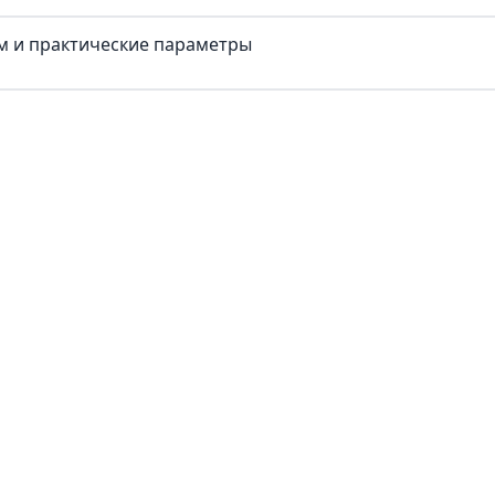
ум и практические параметры