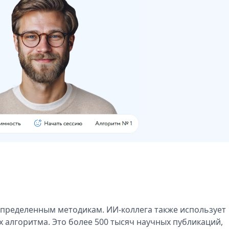
определенным методикам. ИИ-коллега также использует
 алгоритма. Это более 500 тысяч научных публикаций,