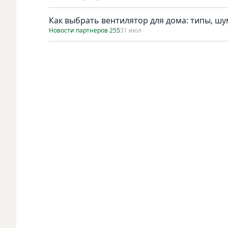
Как выбрать вентилятор для дома: типы, ш
Новости партнеров 255
31 июл