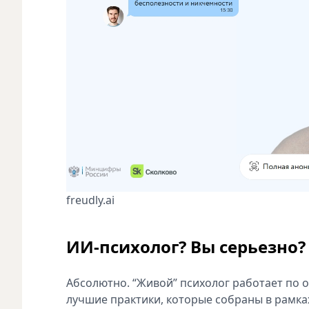
freudly.ai
ИИ-психолог? Вы серьезно?
Абсолютно. “Живой” психолог работает по 
лучшие практики, которые собраны в рамках