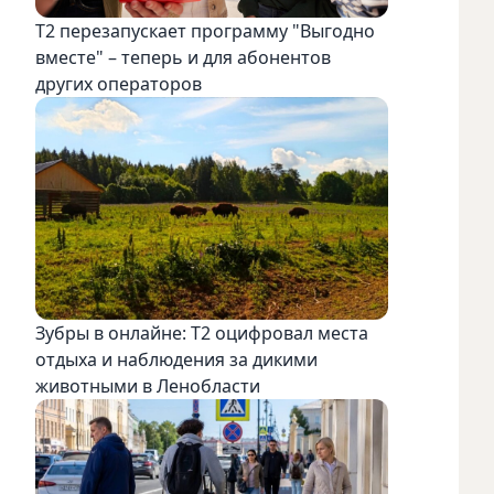
Т2 перезапускает программу "Выгодно
вместе" – теперь и для абонентов
других операторов
Зубры в онлайне: Т2 оцифровал места
отдыха и наблюдения за дикими
животными в Ленобласти