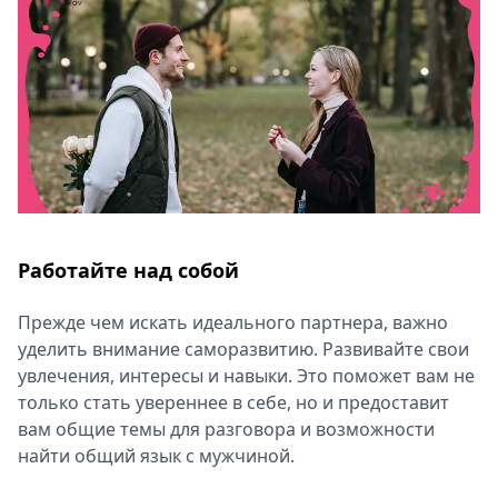
Спецпроекты
Звезды
Выборы
2026
Скачай
Metro
Работайте над собой
Прежде чем искать идеального партнера, важно
уделить внимание саморазвитию. Развивайте свои
увлечения, интересы и навыки. Это поможет вам не
только стать увереннее в себе, но и предоставит
вам общие темы для разговора и возможности
найти общий язык с мужчиной.