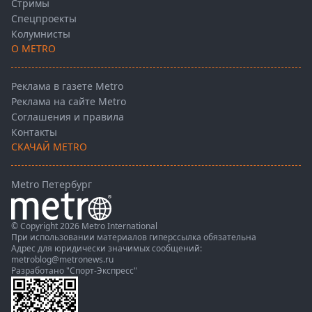
Стримы
Спецпроекты
Колумнисты
О METRO
Реклама в газете Metro
Реклама на сайте Metro
Соглашения и правила
Контакты
СКАЧАЙ METRO
Metro Петербург
© Copyright 2026 Metro International
При использовании материалов гиперссылка обязательна
Адрес для юридически значимых сообщений:
metroblog@metronews.ru
Разработано
"Спорт-Экспресс"