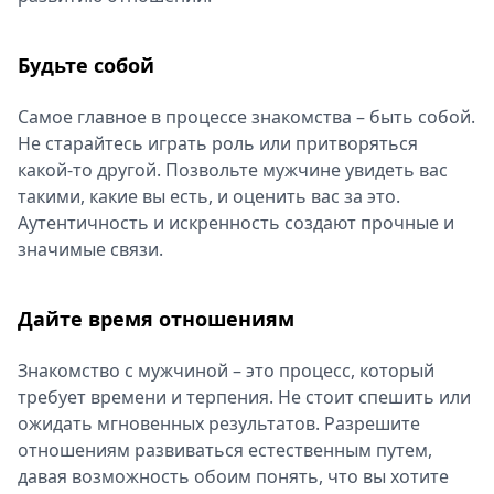
Будьте собой
Самое главное в процессе знакомства – быть собой.
Не старайтесь играть роль или притворяться
какой-то другой. Позвольте мужчине увидеть вас
такими, какие вы есть, и оценить вас за это.
Аутентичность и искренность создают прочные и
значимые связи.
Дайте время отношениям
Знакомство с мужчиной – это процесс, который
требует времени и терпения. Не стоит спешить или
ожидать мгновенных результатов. Разрешите
отношениям развиваться естественным путем,
давая возможность обоим понять, что вы хотите