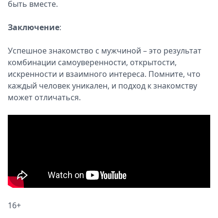
быть вместе.
Заключение
:
Успешное знакомство с мужчиной – это результат
комбинации самоуверенности, открытости,
искренности и взаимного интереса. Помните, что
каждый человек уникален, и подход к знакомству
может отличаться.
16+