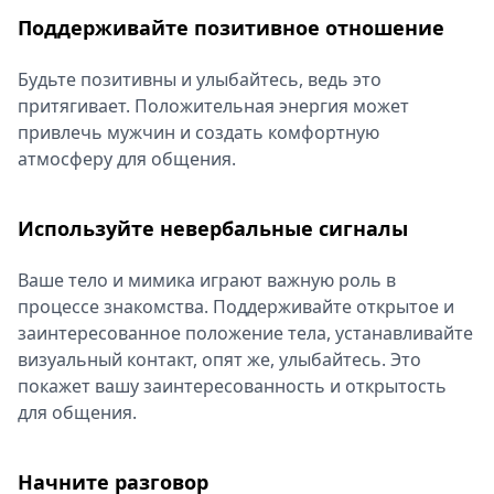
Поддерживайте позитивное отношение
Будьте позитивны и улыбайтесь, ведь это
притягивает. Положительная энергия может
привлечь мужчин и создать комфортную
атмосферу для общения.
Используйте невербальные сигналы
Ваше тело и мимика играют важную роль в
процессе знакомства. Поддерживайте открытое и
заинтересованное положение тела, устанавливайте
визуальный контакт, опят же, улыбайтесь. Это
покажет вашу заинтересованность и открытость
для общения.
Начните разговор