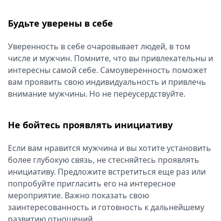
Будьте уверены в себе
Уверенность в себе очаровывает людей, в том
числе и мужчин. Помните, что вы привлекательны и
интересны самой себе. Самоуверенность поможет
вам проявить свою индивидуальность и привлечь
внимание мужчины. Но не переусердствуйте.
Не бойтесь проявлять инициативу
Если вам нравится мужчина и вы хотите установить
более глубокую связь, не стесняйтесь проявлять
инициативу. Предложите встретиться еще раз или
попробуйте пригласить его на интересное
мероприятие. Важно показать свою
заинтересованность и готовность к дальнейшему
развитию отношений.