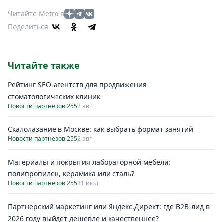
Читайте Metro в
Поделиться
Читайте также
Рейтинг SEO-агентств для продвижения
стоматологических клиник
Новости партнеров 255
2 авг
Скалолазание в Москве: как выбрать формат занятий
Новости партнеров 255
2 авг
Материалы и покрытия лабораторной мебели:
полипропилен, керамика или сталь?
Новости партнеров 255
31 июл
Партнёрский маркетинг или Яндекс.Директ: где B2B-лид в
2026 году выйдет дешевле и качественнее?