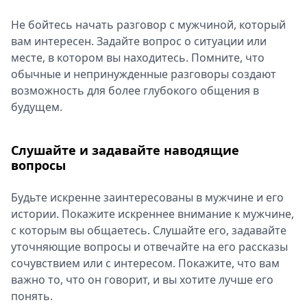
Не бойтесь начать разговор с мужчиной, который
вам интересен. Задайте вопрос о ситуации или
месте, в котором вы находитесь. Помните, что
обычные и непринужденные разговоры создают
возможность для более глубокого общения в
будущем.
Слушайте и задавайте наводящие
вопросы
Будьте искренне заинтересованы в мужчине и его
истории. Покажите искреннее внимание к мужчине,
с которым вы общаетесь. Слушайте его, задавайте
уточняющие вопросы и отвечайте на его рассказы
сочувствием или с интересом. Покажите, что вам
важно то, что он говорит, и вы хотите лучше его
понять.