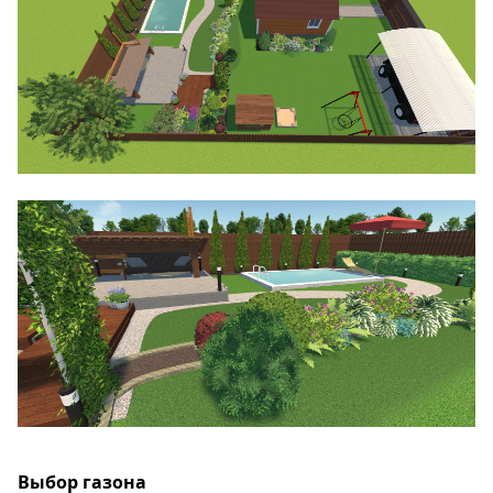
Выбор газона