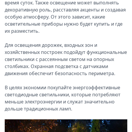
время суток. Также освещение может выполнять
декоративную роль, расставляя акценты и создавая
особую атмосферу. От этого зависит, какие
осветительные приборы нужно будет купить и где
их разместить.
Для освещения дорожек, входных зон и
хозяйственных построек подойдут функциональные
светильники с рассеянным светом на опорных
столбиках. Охранная подсветка с датчиками
движения обеспечит безопасность периметра.
В целях экономии покупайте энергоэффективные
светодиодные светильники, которые потребляют
меньше электроэнергии и служат значительно
дольше традиционных ламп.