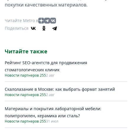
покупки качественных материалов.
Читайте Metro в
Поделиться
Читайте также
Рейтинг SEO-агентств для продвижения
стоматологических клиник
Новости партнеров 255
2 авг
Скалолазание в Москве: как выбрать формат занятий
Новости партнеров 255
2 авг
Материалы и покрытия лабораторной мебели:
полипропилен, керамика или сталь?
Новости партнеров 255
31 июл