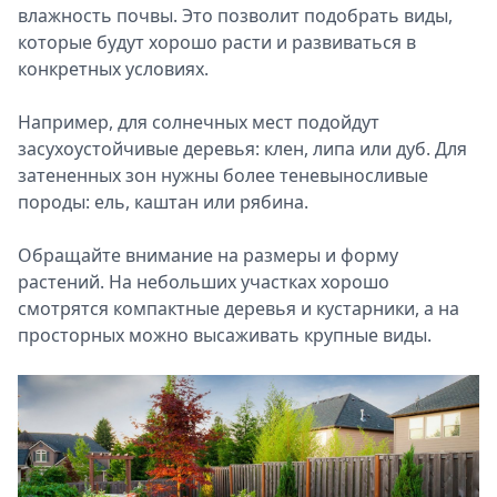
влажность почвы. Это позволит подобрать виды,
которые будут хорошо расти и развиваться в
конкретных условиях.
Например, для солнечных мест подойдут
засухоустойчивые деревья: клен, липа или дуб. Для
затененных зон нужны более теневыносливые
породы: ель, каштан или рябина.
Обращайте внимание на размеры и форму
растений. На небольших участках хорошо
смотрятся компактные деревья и кустарники, а на
просторных можно высаживать крупные виды.