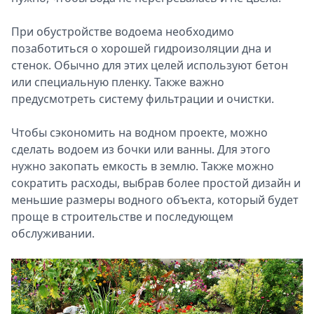
При обустройстве водоема необходимо
позаботиться о хорошей гидроизоляции дна и
стенок. Обычно для этих целей используют бетон
или специальную пленку. Также важно
предусмотреть систему фильтрации и очистки.
Чтобы сэкономить на водном проекте, можно
сделать водоем из бочки или ванны. Для этого
нужно закопать емкость в землю. Также можно
сократить расходы, выбрав более простой дизайн и
меньшие размеры водного объекта, который будет
проще в строительстве и последующем
обслуживании.