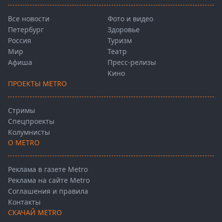
Все новости
Фото и видео
Петербург
Здоровье
Россия
Туризм
Мир
Театр
Афиша
Пресс-релизы
Кино
ПРОЕКТЫ METRO
Стримы
Спецпроекты
Колумнисты
О METRO
Реклама в газете Metro
Реклама на сайте Metro
Соглашения и правила
Контакты
СКАЧАЙ METRO