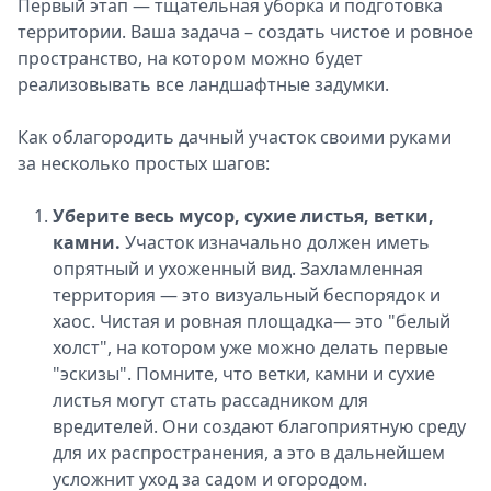
Первый этап ― тщательная уборка и подготовка
территории. Ваша задача – создать чистое и ровное
пространство, на котором можно будет
реализовывать все ландшафтные задумки.
Как облагородить дачный участок своими руками
за несколько простых шагов:
Уберите весь мусор, сухие листья, ветки,
камни.
Участок изначально должен иметь
опрятный и ухоженный вид. Захламленная
территория ― это визуальный беспорядок и
хаос. Чистая и ровная площадка― это "белый
холст", на котором уже можно делать первые
"эскизы". Помните, что ветки, камни и сухие
листья могут стать рассадником для
вредителей. Они создают благоприятную среду
для их распространения, а это в дальнейшем
усложнит уход за садом и огородом.