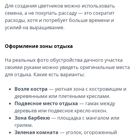
Для создания цветников можно использовать
семена, а не покупать рассаду ― это сократит
расходы, хотя и потребует больше времени и
усилий на выращивание.
Оформление зоны отдыха
На реальных фото обустройства дачного участка
своими руками можно увидеть оригинальные места
для отдыха. Какие есть варианты:
Возле костра
― уютная зона с костровищем и
деревянными или плетеными креслами.
Подвесное место отдыха
― гамак между
деревьев или подвесное кресло-кокон.
Зона барбекю
― площадка с мангалом или
грилем.
Зеленая комната
― уголок, огороженный