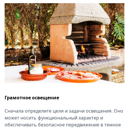
Грамотное освещение
Сначала определите цели и задачи освещения. Оно
может носить функциональный характер и
обеспечивать безопасное передвижение в темное