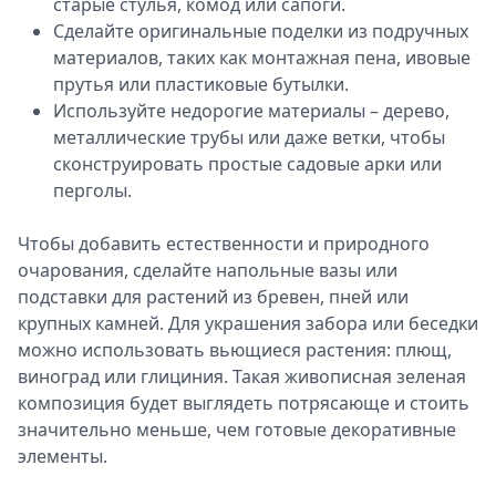
старые стулья, комод или сапоги.
Сделайте оригинальные поделки из подручных
материалов, таких как монтажная пена, ивовые
прутья или пластиковые бутылки.
Используйте недорогие материалы – дерево,
металлические трубы или даже ветки, чтобы
сконструировать простые садовые арки или
перголы.
Чтобы добавить естественности и природного
очарования, сделайте напольные вазы или
подставки для растений из бревен, пней или
крупных камней. Для украшения забора или беседки
можно использовать вьющиеся растения: плющ,
виноград или глициния. Такая живописная зеленая
композиция будет выглядеть потрясающе и стоить
значительно меньше, чем готовые декоративные
элементы.