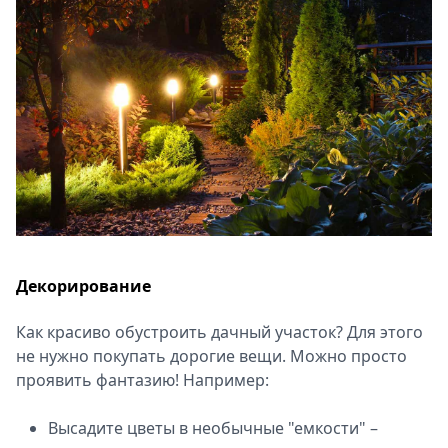
Декорирование
Как красиво обустроить дачный участок? Для этого
не нужно покупать дорогие вещи. Можно просто
проявить фантазию! Например:
Высадите цветы в необычные "емкости" –