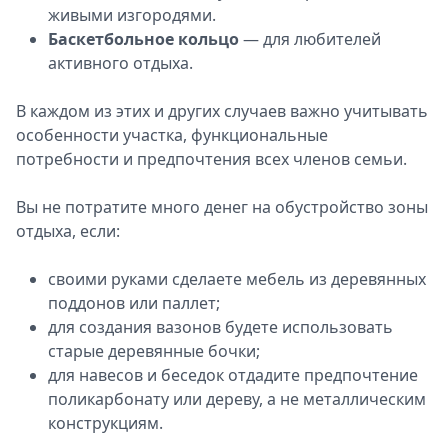
живыми изгородями.
Баскетбольное кольцо
― для любителей
активного отдыха.
В каждом из этих и других случаев важно учитывать
особенности участка, функциональные
потребности и предпочтения всех членов семьи.
Вы не потратите много денег на обустройство зоны
отдыха, если:
своими руками сделаете мебель из деревянных
поддонов или паллет;
для создания вазонов будете использовать
старые деревянные бочки;
для навесов и беседок отдадите предпочтение
поликарбонату или дереву, а не металлическим
конструкциям.