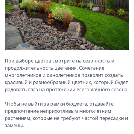
При выборе цветов смотрите на сезонность и
продолжительность цветения. Сочетание
многолетников и однолетников позволит создать
красивый и разнообразный цветник, который будет
радовать глаз на протяжении всего дачного сезона.
Чтобы не выйти за рамки бюджета, отдавайте
предпочтение неприхотливым многолетним
растениям, которые не требуют частой пересадки и
замены.