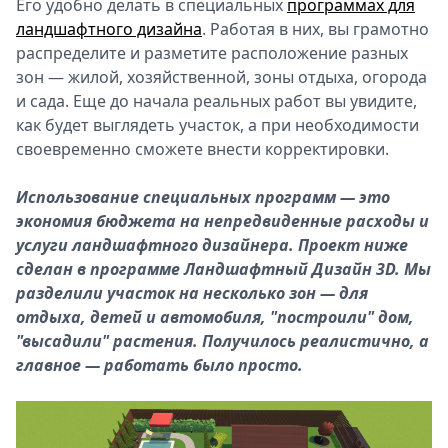
Его удобно делать в специальных
программах для
ландшафтного дизайна
. Работая в них, вы грамотно
распределите и разметите расположение разных
зон ― жилой, хозяйственной, зоны отдыха, огорода
и сада. Еще до начала реальных работ вы увидите,
как будет выглядеть участок, а при необходимости
своевременно сможете внести корректировки.
Использование специальных программ ― это
экономия бюджета на непредвиденные расходы и
услуги ландшафтного дизайнера. Проект ниже
сделан в программе Ландшафтный Дизайн 3D. Мы
разделили участок на несколько зон ― для
отдыха, детей и автомобиля, "построили" дом,
"высадили" растения. Получилось реалистично, а
главное ― работать было просто.