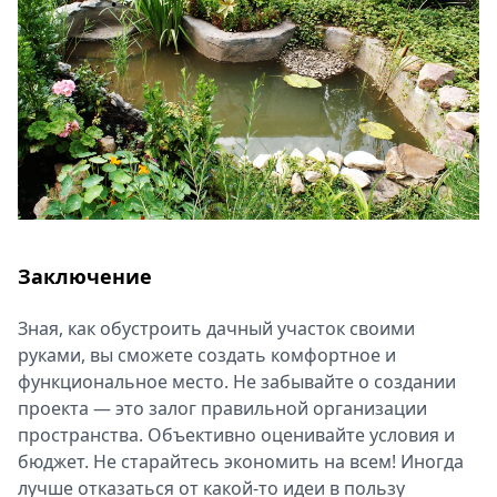
Заключение
Зная, как обустроить дачный участок своими
руками, вы сможете создать комфортное и
функциональное место. Не забывайте о создании
проекта ― это залог правильной организации
пространства. Объективно оценивайте условия и
бюджет. Не старайтесь экономить на всем! Иногда
лучше отказаться от какой-то идеи в пользу