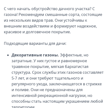
С чего начать обустройство дачного участка? С
газона! Рекомендуем смешанные сорта, состоящие
из нескольких видов трав. Они устойчивы к
внешним воздействиям и формируют надежное,
красивое и долговечное покрытие.
Подходящие варианты для дачи:
Декоративные газоны.
Эффектные, но
затратные. У них густое и равномерное
травяное покрытие, мягкая бархатистая
структура. Срок службы этих газонов составляет
5-7 лет, и они требуют тщательного и
регулярного ухода, заключающегося в стрижке
и поливе. Они не предназначены для
интенсивной рекреационной нагрузки, но
способны стать настоящим украшением любой
территории.