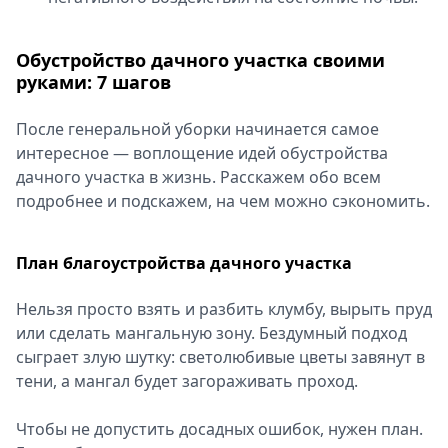
Обустройство дачного участка своими
руками: 7 шагов
После генеральной уборки начинается самое
интересное ― воплощение идей обустройства
дачного участка в жизнь. Расскажем обо всем
подробнее и подскажем, на чем можно сэкономить.
План благоустройства дачного участка
Нельзя просто взять и разбить клумбу, вырыть пруд
или сделать мангальную зону. Бездумный подход
сыграет злую шутку: светолюбивые цветы завянут в
тени, а мангал будет загораживать проход.
Чтобы не допустить досадных ошибок, нужен план.