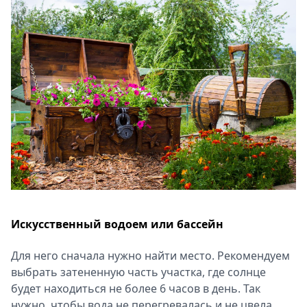
Искусственный водоем или бассейн
Для него сначала нужно найти место. Рекомендуем
выбрать затененную часть участка, где солнце
будет находиться не более 6 часов в день. Так
нужно, чтобы вода не перегревалась и не цвела.