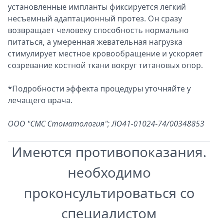
установленные импланты фиксируется легкий
несъемный адаптационный протез. Он сразу
возвращает человеку способность нормально
питаться, а умеренная жевательная нагрузка
стимулирует местное кровообращение и ускоряет
созревание костной ткани вокруг титановых опор.
*Подробности эффекта процедуры уточняйте у
лечащего врача.
ООО "СМС Стоматология"; ЛО41-01024-74/00348853
Имеются противопоказания.
необходимо
проконсультироваться со
специалистом