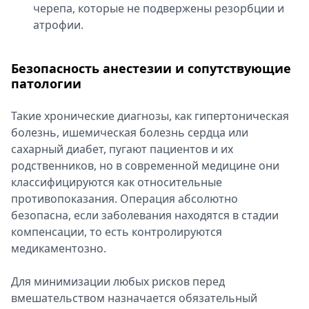
черепа, которые не подвержены резорбции и
атрофии.
Безопасность анестезии и сопутствующие
патологии
Такие хронические диагнозы, как гипертоническая
болезнь, ишемическая болезнь сердца или
сахарный диабет, пугают пациентов и их
родственников, но в современной медицине они
классифицируются как относительные
противопоказания. Операция абсолютно
безопасна, если заболевания находятся в стадии
компенсации, то есть контролируются
медикаментозно.
Для минимизации любых рисков перед
вмешательством назначается обязательный