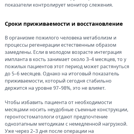
показатели контролирует монитор слежения.
Сроки приживаемости и восстановление
В организме пожилого человека метаболизм и
процессы регенерации естественным образом
замедлены. Если в молодом возрасте интеграция
импланта в кость занимает около 3–4 месяцев, то у
пожилых пациентов этот период может растянуться
до 5–6 месяцев. Однако на итоговый показатель
приживаемости, который сегодня стабильно
держится на уровне 97–98%, это не влияет.
Чтобы избавить пациента от необходимости
месяцами носить неудобные съемные конструкции,
геронтостоматологи отдают предпочтение
одноэтапным методикам с немедленной нагрузкой.
Уже через 2–3 дня после операции на