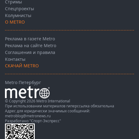
Стримы
Спецпроекты
Колумнисты
О METRO
Реклама в газете Metro
Реклама на сайте Metro
Соглашения и правила
Контакты
СКАЧАЙ METRO
Metro Петербург
© Copyright 2026 Metro International
При использовании материалов гиперссылка обязательна
Адрес для юридически значимых сообщений:
metroblog@metronews.ru
Разработано
"Спорт-Экспресс"