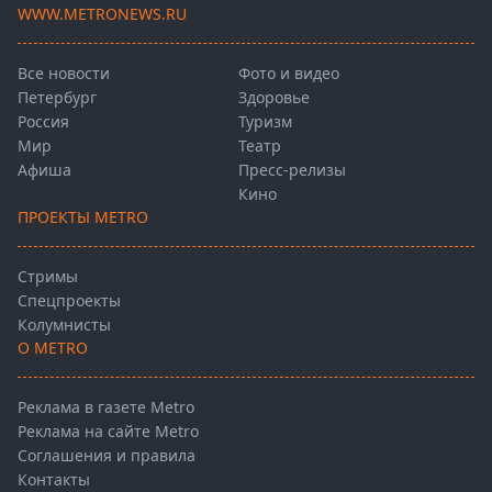
WWW.METRONEWS.RU
Все новости
Фото и видео
Петербург
Здоровье
Россия
Туризм
Мир
Театр
Афиша
Пресс-релизы
Кино
ПРОЕКТЫ METRO
Стримы
Спецпроекты
Колумнисты
О METRO
Реклама в газете Metro
Реклама на сайте Metro
Соглашения и правила
Контакты