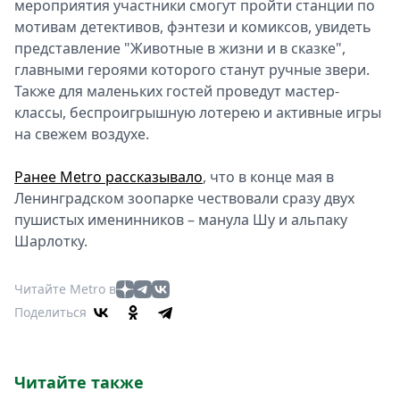
мероприятия участники смогут пройти станции по
мотивам детективов, фэнтези и комиксов, увидеть
представление "Животные в жизни и в сказке",
главными героями которого станут ручные звери.
Также для маленьких гостей проведут мастер-
классы, беспроигрышную лотерею и активные игры
на свежем воздухе.
Ранее Metro рассказывало
, что в конце мая в
Ленинградском зоопарке чествовали сразу двух
пушистых именинников – манула Шу и альпаку
Шарлотку.
Читайте Metro в
Поделиться
Читайте также