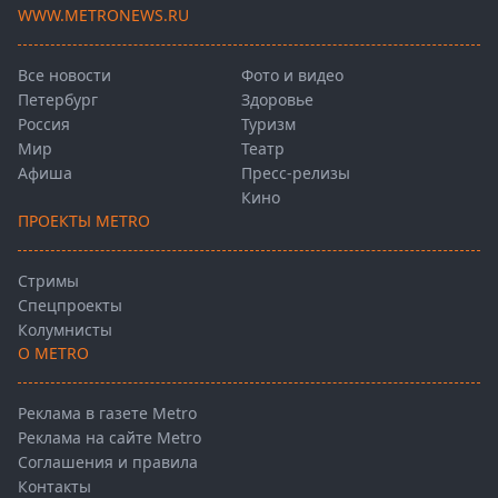
WWW.METRONEWS.RU
Все новости
Фото и видео
Петербург
Здоровье
Россия
Туризм
Мир
Театр
Афиша
Пресс-релизы
Кино
ПРОЕКТЫ METRO
Стримы
Спецпроекты
Колумнисты
О METRO
Реклама в газете Metro
Реклама на сайте Metro
Соглашения и правила
Контакты