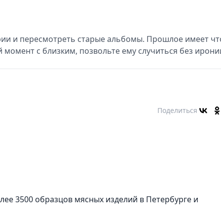
ии и пересмотреть старые альбомы. Прошлое имеет чт
 момент с близким, позвольте ему случиться без ирони
Поделиться
лее 3500 образцов мясных изделий в Петербурге и