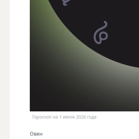
Гороскоп на 1 июня 2026 года
Овен