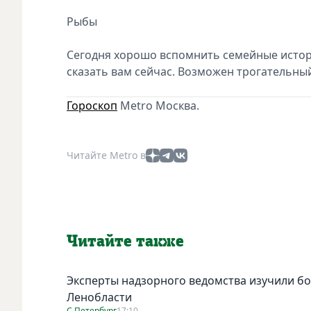
Рыбы
Сегодня хорошо вспомнить семейные истор
сказать вам сейчас. Возможен трогательный
Гороскоп
Metro Москва.
Читайте Metro в
Читайте также
Эксперты надзорного ведомства изучили бо
Ленобласти
С.Петербург
17:10