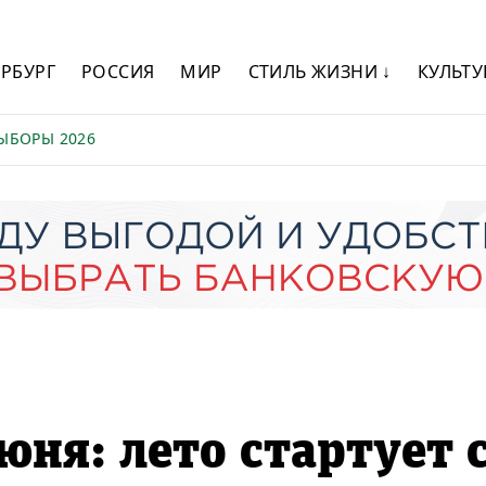
ЕРБУРГ
РОССИЯ
МИР
СТИЛЬ ЖИЗНИ ↓
КУЛЬТУ
ЫБОРЫ 2026
юня: лето стартует 