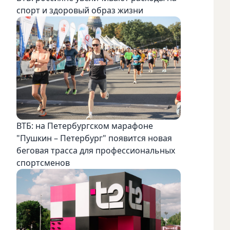
спорт и здоровый образ жизни
ВТБ: на Петербургском марафоне
"Пушкин – Петербург" появится новая
беговая трасса для профессиональных
спортсменов