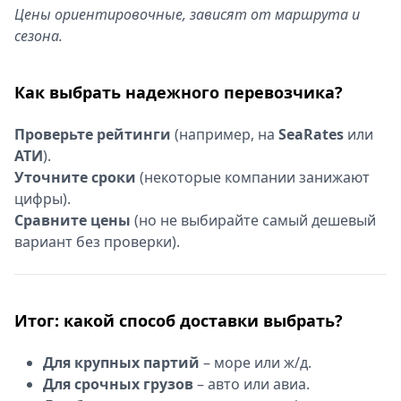
Цены ориентировочные, зависят от маршрута и
сезона.
Как выбрать надежного перевозчика?
Проверьте рейтинги
(например, на
SeaRates
или
АТИ
).
Уточните сроки
(некоторые компании занижают
цифры).
Сравните цены
(но не выбирайте самый дешевый
вариант без проверки).
Итог: какой способ доставки выбрать?
Для крупных партий
– море или ж/д.
Для срочных грузов
– авто или авиа.