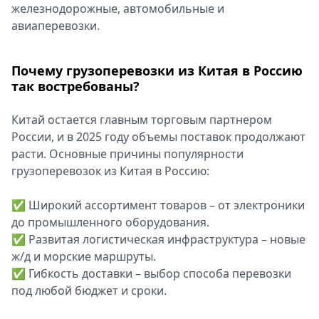
железнодорожные, автомобильные и
Спецпроекты
авиаперевозки.
Звезды
Выборы
2026
Почему грузоперевозки из Китая в Россию
Скачай
так востребованы?
Metro
Китай остается главным торговым партнером
России, и в 2025 году объемы поставок продолжают
расти. Основные причины популярности
грузоперевозок из Китая в Россию:
✅ Широкий ассортимент товаров – от электроники
до промышленного оборудования.
✅ Развитая логистическая инфраструктура – новые
ж/д и морские маршруты.
✅ Гибкость доставки – выбор способа перевозки
под любой бюджет и сроки.