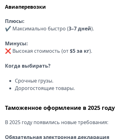
Авиаперевозки
Плюсы:
✔ Максимально быстро (
3–7 дней
).
Минусы:
❌ Высокая стоимость (от
$5 за кг
).
Когда выбирать?
Срочные грузы.
Дорогостоящие товары.
Таможенное оформление в 2025 году
В 2025 году появились новые требования:
Обязательная электронная декларация