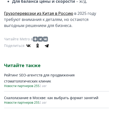
Для баланса цены и скорости
– ж/д.
Грузоперевозки из Китая в Россию
в 2025 году
требуют внимания к деталям, но остаются
выгодным решением для бизнеса.
Читайте Metro в
Поделиться
Читайте также
Рейтинг SEO-агентств для продвижения
стоматологических клиник
Новости партнеров 255
2 авг
Скалолазание в Москве: как выбрать формат занятий
Новости партнеров 255
2 авг