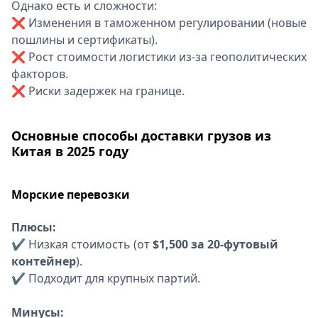
Однако есть и сложности:
❌ Изменения в таможенном регулировании (новые
пошлины и сертификаты).
❌ Рост стоимости логистики из-за геополитических
факторов.
❌ Риски задержек на границе.
Основные способы доставки грузов из
Китая в 2025 году
Морские перевозки
Плюсы:
✔ Низкая стоимость (от
$1,500 за 20-футовый
контейнер
).
✔ Подходит для крупных партий.
Минусы: