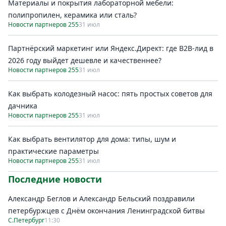
Материалы и покрытия лабораторной мебели:
полипропилен, керамика или сталь?
Новости партнеров 255
31 июл
Партнёрский маркетинг или Яндекс.Директ: где B2B-лид в
2026 году выйдет дешевле и качественнее?
Новости партнеров 255
31 июл
Как выбрать колодезный насос: пять простых советов для
дачника
Новости партнеров 255
31 июл
Как выбрать вентилятор для дома: типы, шум и
практические параметры
Новости партнеров 255
31 июл
Последние новости
Александр Беглов и Александр Бельский поздравили
петербуржцев с Днём окончания Ленинградской битвы
С.Петербург
11:30