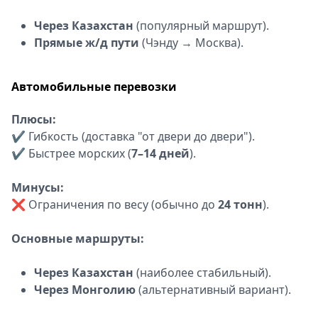
Через Казахстан
(популярный маршрут).
Прямые ж/д пути
(Чэнду → Москва).
Автомобильные перевозки
Плюсы:
✔ Гибкость (доставка "от двери до двери").
✔ Быстрее морских (
7–14 дней
).
Минусы:
❌ Ограничения по весу (обычно до
24 тонн
).
Основные маршруты:
Через Казахстан
(наиболее стабильный).
Через Монголию
(альтернативный вариант).