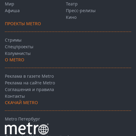
Мир
Театр
Афиша
Пресс-релизы
Кино
ПРОЕКТЫ METRO
Стримы
Спецпроекты
Колумнисты
О METRO
Реклама в газете Metro
Реклама на сайте Metro
Соглашения и правила
Контакты
СКАЧАЙ METRO
Metro Петербург