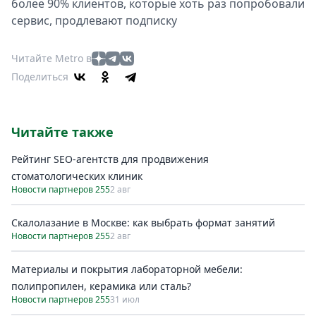
более 90% клиентов, которые хоть раз попробовали
сервис, продлевают подписку
Читайте Metro в
Поделиться
Читайте также
Рейтинг SEO-агентств для продвижения
стоматологических клиник
Новости партнеров 255
2 авг
Скалолазание в Москве: как выбрать формат занятий
Новости партнеров 255
2 авг
Материалы и покрытия лабораторной мебели:
полипропилен, керамика или сталь?
Новости партнеров 255
31 июл