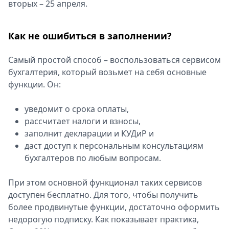
вторых – 25 апреля.
Как не ошибиться в заполнении?
Самый простой способ – воспользоваться сервисом
бухгалтерия, который возьмет на себя основные
функции. Он:
уведомит о срока оплаты,
рассчитает налоги и взносы,
заполнит декларации и КУДиР и
даст доступ к персональным консультациям
бухгалтеров по любым вопросам.
При этом основной функционал таких сервисов
доступен бесплатно. Для того, чтобы получить
более продвинутые функции, достаточно оформить
недорогую подписку. Как показывает практика,