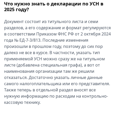
Что нужно знать о декларации по УСН в
2025 году?
Документ состоит из титульного листа и семи
разделов, а его содержание и формат регулируются
в соответствии Приказом ФНС РФ от 2 октября 2024
года № ЕД-7-3/813. Последние изменения
произошли в прошлом году, поэтому до сих пор
далеко не все в курсе. В частности, указать тип
применяемой УСН можно сразу же на титульном
листе (добавлена специальная графа), а вот от
наименования организации там же решили
отказаться. Достаточно указать личные данные
самого налогоплательщика или его представителя.
Также теперь в отдельной раздел вносят все
нужную информацию по расходам на контрольно-
кассовую технику.