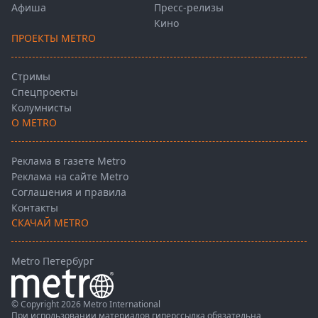
Афиша
Пресс-релизы
Кино
ПРОЕКТЫ METRO
Стримы
Спецпроекты
Колумнисты
О METRO
Реклама в газете Metro
Реклама на сайте Metro
Соглашения и правила
Контакты
СКАЧАЙ METRO
Metro Петербург
© Copyright 2026 Metro International
При использовании материалов гиперссылка обязательна