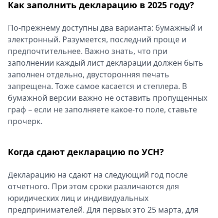
Как заполнить декларацию в 2025 году?
По-прежнему доступны два варианта: бумажный и
электронный. Разумеется, последний проще и
предпочтительнее. Важно знать, что при
заполнении каждый лист декларации должен быть
заполнен отдельно, двусторонняя печать
запрещена. Тоже самое касается и степлера. В
бумажной версии важно не оставить пропущенных
граф – если не заполняете какое-то поле, ставьте
прочерк.
Когда сдают декларацию по УСН?
Декларацию на сдают на следующий год после
отчетного. При этом сроки различаются для
юридических лиц и индивидуальных
предпринимателей. Для первых это 25 марта, для