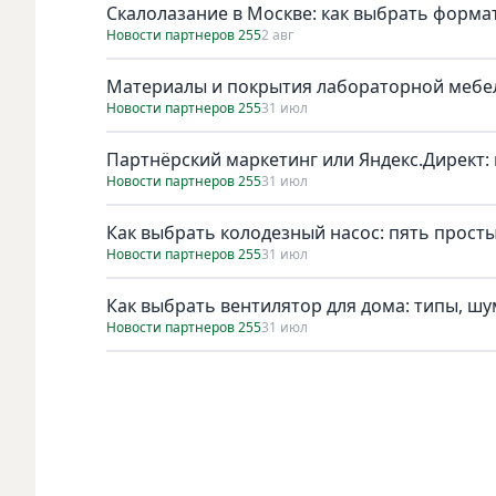
Скалолазание в Москве: как выбрать форма
Новости партнеров 255
2 авг
Материалы и покрытия лабораторной мебел
Новости партнеров 255
31 июл
Партнёрский маркетинг или Яндекс.Директ: 
Новости партнеров 255
31 июл
Как выбрать колодезный насос: пять просты
Новости партнеров 255
31 июл
Как выбрать вентилятор для дома: типы, ш
Новости партнеров 255
31 июл