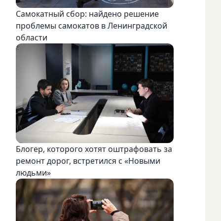
Самокатный сбор: найдено решение
проблемы самокатов в Ленинградской
области
Блогер, которого хотят оштрафовать за
ремонт дорог, встретился с «Новыми
людьми»