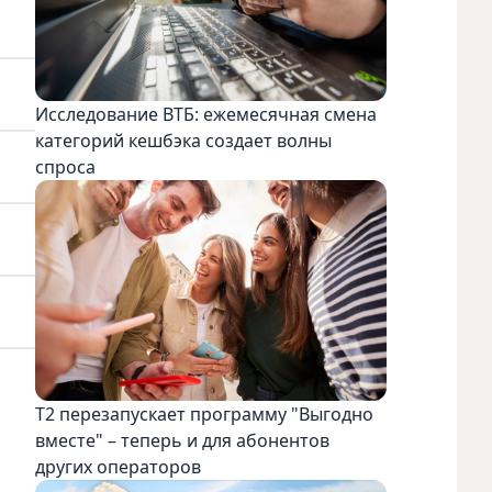
Исследование ВТБ: ежемесячная смена
категорий кешбэка создает волны
спроса
Т2 перезапускает программу "Выгодно
вместе" – теперь и для абонентов
других операторов