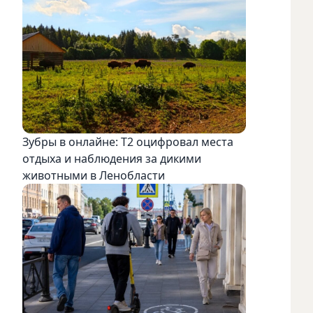
Зубры в онлайне: Т2 оцифровал места
отдыха и наблюдения за дикими
животными в Ленобласти