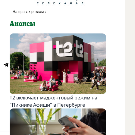
Анонсы
Т2 включает маджентовый режим на
"Пикнике Афиши" в Петербурге