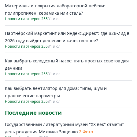
Материалы и покрытия лабораторной мебели:
полипропилен, керамика или сталь?
Новости партнеров 255
31 июл
Партнёрский маркетинг или Яндекс.Директ: где B2B-лид в
2026 году выйдет дешевле и качественнее?
Новости партнеров 255
31 июл
Как выбрать колодезный насос: пять простых советов для
дачника
Новости партнеров 255
31 июл
Как выбрать вентилятор для дома: типы, шум и
практические параметры
Новости партнеров 255
31 июл
Последние новости
Государственный литературный музей "ХХ век" отметит
день рождения Михаила Зощенко
2 Фото