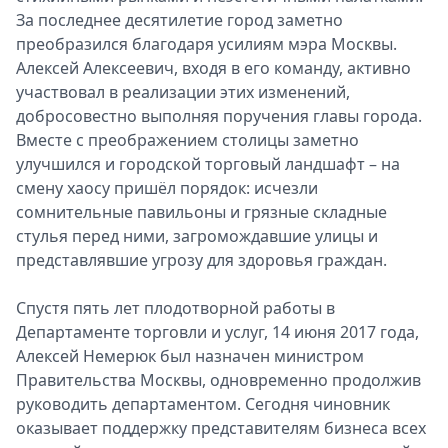
За последнее десятилетие город заметно
преобразился благодаря усилиям мэра Москвы.
Алексей Алексеевич, входя в его команду, активно
участвовал в реализации этих изменений,
добросовестно выполняя поручения главы города.
Вместе с преображением столицы заметно
улучшился и городской торговый ландшафт – на
смену хаосу пришёл порядок: исчезли
сомнительные павильоны и грязные складные
стулья перед ними, загромождавшие улицы и
представлявшие угрозу для здоровья граждан.
Спустя пять лет плодотворной работы в
Департаменте торговли и услуг, 14 июня 2017 года,
Алексей Немерюк был назначен министром
Правительства Москвы, одновременно продолжив
руководить департаментом. Сегодня чиновник
оказывает поддержку представителям бизнеса всех