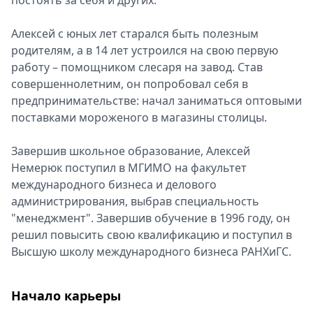
постоять за себя и других.
Алексей с юных лет старался быть полезным
родителям, а в 14 лет устроился на свою первую
работу – помощником слесаря на завод. Став
совершеннолетним, он попробовал себя в
предпринимательстве: начал заниматься оптовыми
поставками мороженого в магазины столицы.
Завершив школьное образование, Алексей
Немерюк поступил в МГИМО на факультет
международного бизнеса и делового
администрирования, выбрав специальность
"менеджмент". Завершив обучение в 1996 году, он
решил повысить свою квалификацию и поступил в
Высшую школу международного бизнеса РАНХиГС.
Начало карьеры