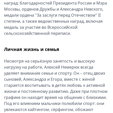
наград: благодарностей Президента России и Мэра
Москвы, орденов Дружбы и Александра Невского,
медали ордена "За заслуги перед Отечеством" II
степени, а также ведомственных наград, включая
медаль за участие во Всероссийской
сельскохозяйственной переписи.
Личная жизнь и семья
Несмотря на серьёзную занятость и высокую
нагрузку на работе, Алексей Немерюк всегда
уделяет внимание семье и спорту. Он – отец двоих
сыновей, Александра и Егора, вместе с женой
старается воспитывать в детях любовь к активной
жизни и постоянному развитию. Даже при плотном
графике он находит время на общение с близкими.
Под его влиянием мальчики полюбили спорт: они
увлекаются кайтингом, сёрфингом, обожают