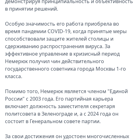
демонстрируя принципиальность и объективность
в принятии решений.
Особую значимость его работа приобрела во
время пандемии COVID-19, когда принятые меры
способствовали защите жителей столицы и
сдерживанию распространения вируса. За
эффективное управление в кризисный период
Немерюк получил чин действительного
государственного советника города Москвы 1-го
класса.
Помимо того, Немерюк является членом "Единой
России" с 2003 года. Его партийная карьера
включает должность заместителя секретаря
политсовета в Зеленограде и, а с 2024 года он
состоит в Генеральном совете партии.
За свои достижения он удостоен многочисленных