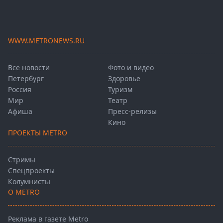
WWW.METRONEWS.RU
Все новости
Фото и видео
Петербург
Здоровье
Россия
Туризм
Мир
Театр
Афиша
Пресс-релизы
Кино
ПРОЕКТЫ METRO
Стримы
Спецпроекты
Колумнисты
О METRO
Реклама в газете Metro