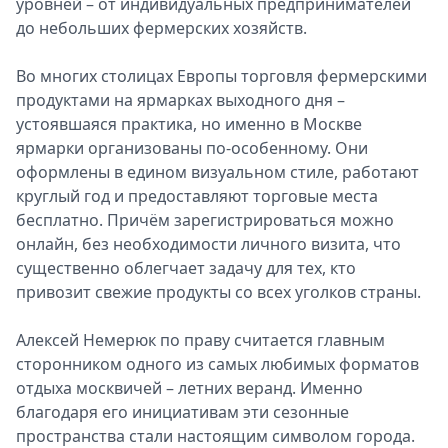
уровней – от индивидуальных предпринимателей
до небольших фермерских хозяйств.
Во многих столицах Европы торговля фермерскими
продуктами на ярмарках выходного дня –
устоявшаяся практика, но именно в Москве
ярмарки организованы по-особенному. Они
оформлены в едином визуальном стиле, работают
круглый год и предоставляют торговые места
бесплатно. Причём зарегистрироваться можно
онлайн, без необходимости личного визита, что
существенно облегчает задачу для тех, кто
привозит свежие продукты со всех уголков страны.
Алексей Немерюк по праву считается главным
сторонником одного из самых любимых форматов
отдыха москвичей – летних веранд. Именно
благодаря его инициативам эти сезонные
пространства стали настоящим символом города.