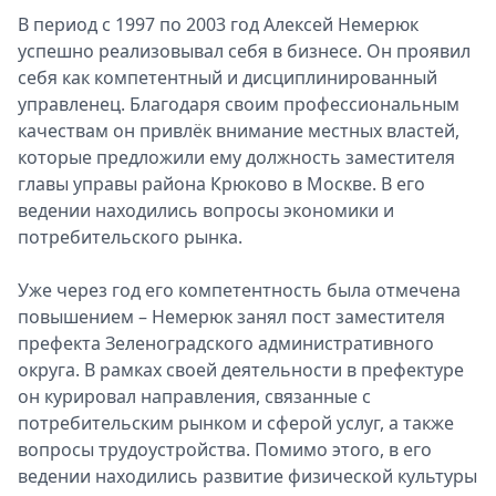
В период с 1997 по 2003 год Алексей Немерюк
успешно реализовывал себя в бизнесе. Он проявил
себя как компетентный и дисциплинированный
управленец. Благодаря своим профессиональным
качествам он привлёк внимание местных властей,
которые предложили ему должность заместителя
главы управы района Крюково в Москве. В его
ведении находились вопросы экономики и
потребительского рынка.
Уже через год его компетентность была отмечена
повышением – Немерюк занял пост заместителя
префекта Зеленоградского административного
округа. В рамках своей деятельности в префектуре
он курировал направления, связанные с
потребительским рынком и сферой услуг, а также
вопросы трудоустройства. Помимо этого, в его
ведении находились развитие физической культуры