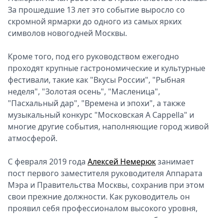
За прошедшие 13 лет это событие выросло со
скромной ярмарки до одного из самых ярких
символов новогодней Москвы.
Кроме того, под его руководством ежегодно
проходят крупные гастрономические и культурные
фестивали, такие как "Вкусы России", "Рыбная
неделя", "Золотая осень", "Масленица",
"Пасхальный дар", "Времена и эпохи", а также
музыкальный конкурс "Московская A Cappella" и
многие другие события, наполняющие город живой
атмосферой.
С февраля 2019 года
Алексей Немерюк
занимает
пост первого заместителя руководителя Аппарата
Мэра и Правительства Москвы, сохранив при этом
свои прежние должности. Как руководитель он
проявил себя профессионалом высокого уровня,