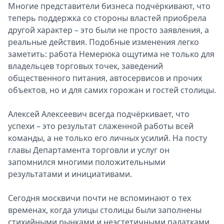
Многие представители бизнеса подчёркивают, что
теперь поддержка со стороны властей приобрела
другой характер – это были не просто заявления, а
реальные действия. Подобные изменения легко
заметить: работа Немерюка ощутима не только для
владельцев торговых точек, заведений
общественного питания, автосервисов и прочих
объектов, но и для самих горожан и гостей столицы.
Алексей Алексеевич всегда подчёркивает, что
успехи – это результат слаженной работы всей
команды, а не только его личных усилий. На посту
главы Департамента торговли и услуг он
запомнился многими положительными
результатами и инициативами.
Сегодня москвичи почти не вспоминают о тех
временах, когда улицы столицы были заполнены
стихийными рынками и неэстетичными палатками.