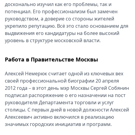
досконально изучил как его проблемы, так и
потенциал. Его профессионализм был замечен
руководством, а доверие со стороны жителей
укрепило репутацию. Всё это стало основанием для
выдвижения его кандидатуры на более высокий
уровень в структуре московской власти.
Работа в Правительстве Москвы
Алексей Немерюк считает одной из ключевых вех
своей профессиональной биографии 20 апреля
2012 года – в этот день мэр Москвы Сергей Собянин
подписал распоряжение о его назначении на пост
руководителя Департамента торговли и услуг
столицы. С первых дней в новой должности Алексей
Алексеевич активно включился в реализацию
значимых городских инициатив и программ.