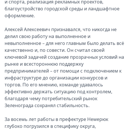
и спорта, реализация рекламных проектов,
благоустройство городской среды и ландшафтное
оформление.
Алексей Алексеевич признавался, что никогда не
делил свою работу на выполненное и
невыполненное – для него главным было делать всё
качественно и, по совести. Он считал своей
ключевой задачей создание прозрачных условий на
рынке и всестороннюю поддержку
предпринимателей – от помощи с подключением к
инфраструктуре до организации конкурсов и
торгов. По его мнению, команде удавалось
эффективно держать ситуацию под контролем,
благодаря чему потребительский рынок
Зеленограда сохранял стабильность.
За восемь лет работы в префектуре Немерюк
глубоко погрузился в специфику округа,