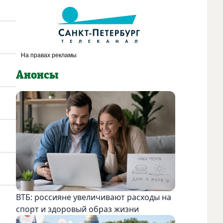
Анонсы
ВТБ: россияне увеличивают расходы на
спорт и здоровый образ жизни