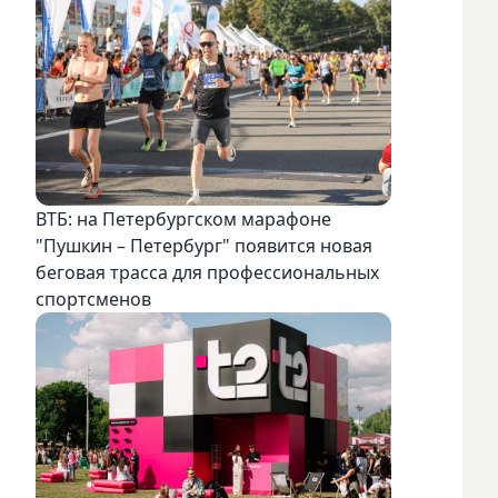
ВТБ: на Петербургском марафоне
"Пушкин – Петербург" появится новая
беговая трасса для профессиональных
спортсменов