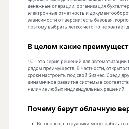
денежные операции, организация бухгалтер
электронные отчетность и документооборот
зависимости от версии: есть базовая, кор
поэтому выбрать легко: чего-то не хватает
В целом какие преимуществ
1С – это серия решений для автоматизации
рядом преимуществ. В частности, открыто
сроки настроить под свой бизнес. Среди др
динамичное развитие системы в соответств
наличие любых индивидуальных решений.
Почему берут облачную ве
Во-первых, сотрудники могут работать