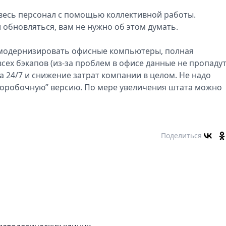
 весь персонал с помощью коллективной работы.
 обновляться, вам не нужно об этом думать.
и модернизировать офисные компьютеры, полная
ех бэкапов (из-за проблем в офисе данные не пропадут
 24/7 и снижение затрат компании в целом. Не надо
“коробочную” версию. По мере увеличения штата можно
Поделиться