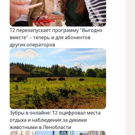
Т2 перезапускает программу "Выгодно
вместе" – теперь и для абонентов
других операторов
Зубры в онлайне: Т2 оцифровал места
отдыха и наблюдения за дикими
животными в Ленобласти