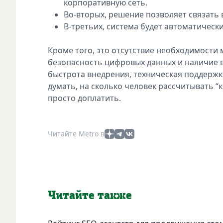
корпоративную сеть.
Во-вторых, решение позволяет связать
В-третьих, система будет автоматически
Кроме того, это отсутствие необходимост
безопасность цифровых данных и наличие вс
быстрота внедрения, техническая поддержка
думать, на сколько человек рассчитывать 
просто доплатить.
Читайте Metro в
Читайте также