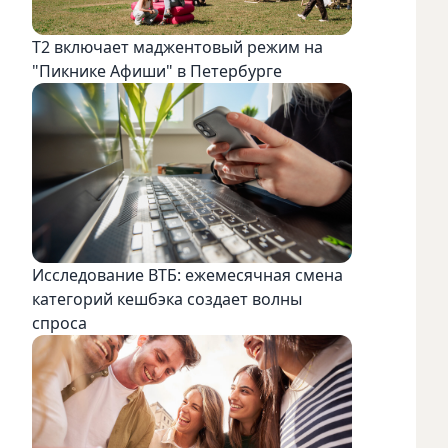
Т2 включает маджентовый режим на
"Пикнике Афиши" в Петербурге
Исследование ВТБ: ежемесячная смена
категорий кешбэка создает волны
спроса