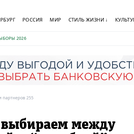
ЕРБУРГ
РОССИЯ
МИР
СТИЛЬ ЖИЗНИ ↓
КУЛЬТУ
ЫБОРЫ 2026
и партнеров 255
: выбираем между