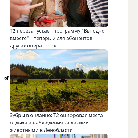
Т2 перезапускает программу "Выгодно
вместе" – теперь и для абонентов
других операторов
и
Зубры в онлайне: Т2 оцифровал места
отдыха и наблюдения за дикими
животными в Ленобласти