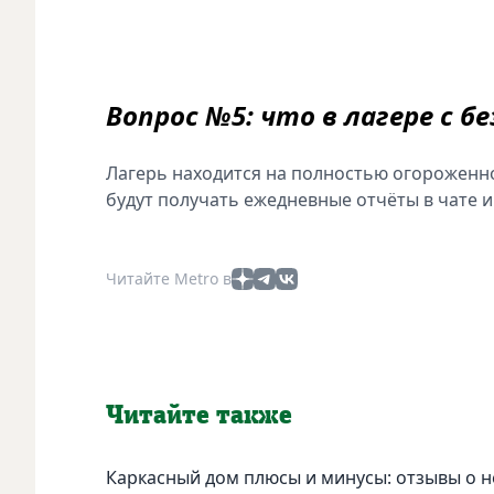
Вопрос №5: что в лагере с 
Лагерь находится на полностью огороженно
будут получать ежедневные отчёты в чате и
Читайте Metro в
Читайте также
Каркасный дом плюсы и минусы: отзывы о н