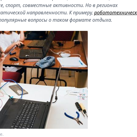
е, спорт, совместные активности. Но в регионах
атической направленности. К примеру,
робототехническ
 популярные вопросы о таком формате отдыха.
е.