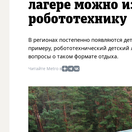
лагере можно и
робототехнику
В регионах постепенно появляются дет
примеру, робототехнический детский 
вопросы о таком формате отдыха.
Читайте Metro в