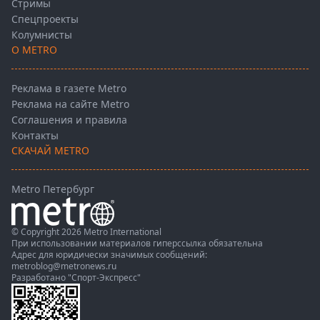
Стримы
Спецпроекты
Колумнисты
О METRO
Реклама в газете Metro
Реклама на сайте Metro
Соглашения и правила
Контакты
СКАЧАЙ METRO
Metro Петербург
© Copyright 2026 Metro International
При использовании материалов гиперссылка обязательна
Адрес для юридически значимых сообщений:
metroblog@metronews.ru
Разработано
"Спорт-Экспресс"