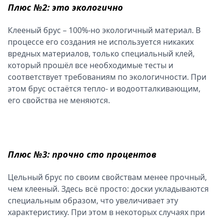
Плюс №2: это экологично
Клееный брус – 100%-но экологичный материал. В
процессе его создания не используется никаких
вредных материалов, только специальный клей,
который прошёл все необходимые тесты и
соответствует требованиям по экологичности. При
этом брус остаётся тепло- и водоотталкивающим,
его свойства не меняются.
Плюс №3: прочно сто процентов
Цельный брус по своим свойствам менее прочный,
чем клееный. Здесь всё просто: доски укладываются
специальным образом, что увеличивает эту
характеристику. При этом в некоторых случаях при