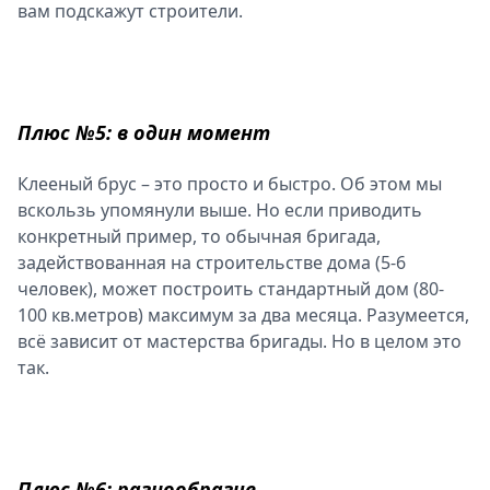
вам подскажут строители.
Плюс №5: в один момент
Клееный брус – это просто и быстро. Об этом мы
вскользь упомянули выше. Но если приводить
конкретный пример, то обычная бригада,
задействованная на строительстве дома (5-6
человек), может построить стандартный дом (80-
100 кв.метров) максимум за два месяца. Разумеется,
всё зависит от мастерства бригады. Но в целом это
так.
Плюс №6: разнообразие