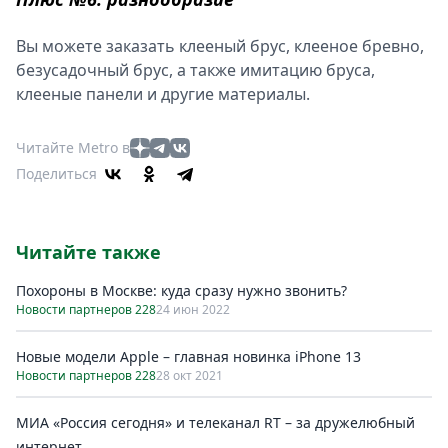
Вы можете заказать клееный брус, клееное бревно,
безусадочный брус, а также имитацию бруса,
клееные панели и другие материалы.
Читайте Metro в
Поделиться
Читайте также
Похороны в Москве: куда сразу нужно звонить?
Новости партнеров 228
24 июн 2022
Новые модели Apple – главная новинка iPhone 13
Новости партнеров 228
28 окт 2021
МИА «Россия сегодня» и телеканал RT – за дружелюбный
интернет