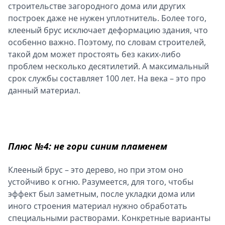
строительстве загородного дома или других
построек даже не нужен уплотнитель. Более того,
клееный брус исключает деформацию здания, что
особенно важно. Поэтому, по словам строителей,
такой дом может простоять без каких-либо
проблем несколько десятилетий. А максимальный
срок службы составляет 100 лет. На века – это про
данный материал.
Плюс №4: не гори синим пламенем
Клееный брус – это дерево, но при этом оно
устойчиво к огню. Разумеется, для того, чтобы
эффект был заметным, после укладки дома или
иного строения материал нужно обработать
специальными растворами. Конкретные варианты