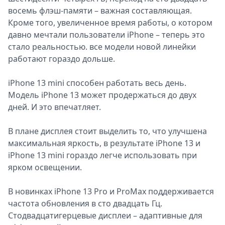
восемь флэш-памяти – важная составляющая.
Кроме того, увеличенное время работы, о котором
давно мечтали пользователи iPhone – теперь это
стало реальностью. все модели новой линейки
работают гораздо дольше.
iPhone 13 mini способен работать весь день.
Модель iPhone 13 может продержаться до двух
дней. И это впечатляет.
В плане дисплея стоит выделить то, что улучшена
максимальная яркость, в результате iPhone 13 и
iPhone 13 mini гораздо легче использовать при
ярком освещении.
В новинках iPhone 13 Pro и ProMax поддерживается
частота обновления в сто двадцать Гц.
Стодвадцатигерцевые дисплеи – адаптивные для