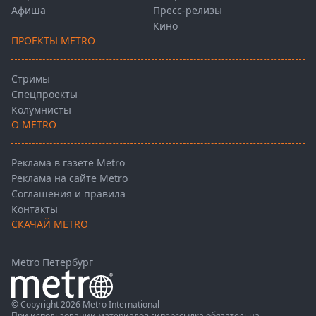
Афиша
Пресс-релизы
Кино
ПРОЕКТЫ METRO
Стримы
Спецпроекты
Колумнисты
О METRO
Реклама в газете Metro
Реклама на сайте Metro
Соглашения и правила
Контакты
СКАЧАЙ METRO
Metro Петербург
© Copyright 2026 Metro International
При использовании материалов гиперссылка обязательна