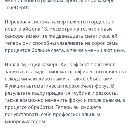
уменьшению в размерах фронтальной камеры
TrueDepth.
Передовая система камер является гордостью
нового айфона 13. Несмотря на то, что новые
сенсоры имеют те же двенадцать мегапикселей,
теперь они способны улавливать на сорок семь
процентов больше света, а также уменьшают шум.
Новая функция камеры Киноэффект позволяет
записывать видео кинематографического качества
с людьми или животными, а также объектами.
Функция автоматически переключает фокус. В
результате кадру придается глубина и резкость.
также возможно изменить фокус и после съемки, в
процессе обработки. Теперь вы сможете
почувствовать себя профессиональным
кинорежиссером.