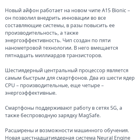
Новый айфон работает на новом чипе А15 Bionic –
он позволил внедрить инновации во все
составляющие системы, в разы повысить ее
производительность, а также
энергоэффективность. Чип создан по пяти
нанометровой технологии. В него вмещается
пятнадцать миллиардов транзисторов.
Шестиядерный центральный процессор является
самым быстрым для смартфонов. Два из шести ядер
CPU – производительные, еще четыре –
энергоэффективные.
Смартфоны поддерживают работу в сетях 5G, а
также беспроводную зарядку MagSafe.
Расширены и возможности машинного обучения.
Новая шестнадцатиядерная система Neural Engine