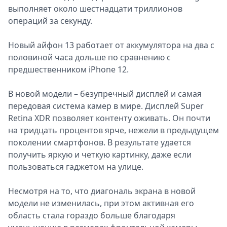
выполняет около шестнадцати триллионов
операций за секунду.
Новый айфон 13 работает от аккумулятора на два с
половиной часа дольше по сравнению с
предшественником iPhone 12.
В новой модели – безупречный дисплей и самая
передовая система камер в мире. Дисплей Super
Retina XDR позволяет контенту оживать. Он почти
на тридцать процентов ярче, нежели в предыдущем
поколении смартфонов. В результате удается
получить яркую и четкую картинку, даже если
пользоваться гаджетом на улице.
Несмотря на то, что диагональ экрана в новой
модели не изменилась, при этом активная его
область стала гораздо больше благодаря