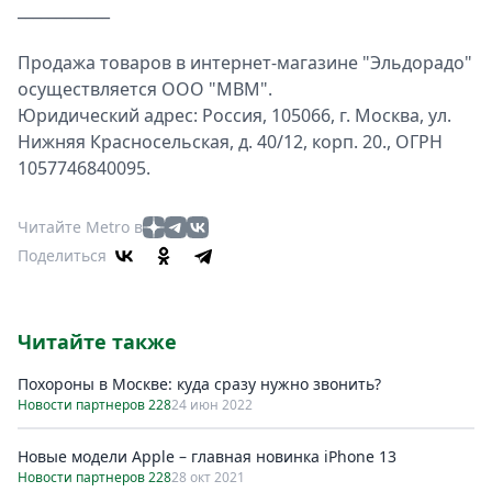
____________
Продажа товаров в интернет-магазине "Эльдорадо"
осуществляется ООО "МВМ".
Юридический адрес: Россия, 105066, г. Москва, ул.
Нижняя Красносельская, д. 40/12, корп. 20., ОГРН
1057746840095.
Читайте Metro в
Поделиться
Читайте также
Похороны в Москве: куда сразу нужно звонить?
Новости партнеров 228
24 июн 2022
Новые модели Apple – главная новинка iPhone 13
Новости партнеров 228
28 окт 2021