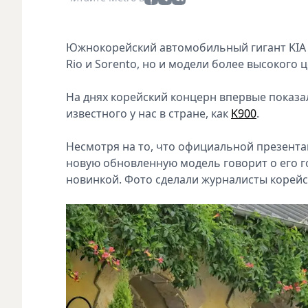
Южнокорейский автомобильный гигант KIA с
Rio и Sorento, но и модели более высокого
На днях корейский концерн впервые показа
известного у нас в стране, как
K900
.
Несмотря на то, что официальной презентац
новую обновленную модель говорит о его 
новинкой. Фото сделали журналисты корейс