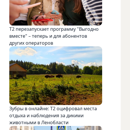
Т2 перезапускает программу "Выгодно
вместе" – теперь и для абонентов
других операторов
Зубры в онлайне: Т2 оцифровал места
отдыха и наблюдения за дикими
животными в Ленобласти