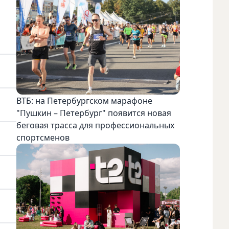
ВТБ: на Петербургском марафоне
"Пушкин – Петербург" появится новая
беговая трасса для профессиональных
спортсменов