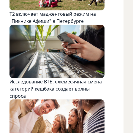
Т2 включает маджентовый режим на
"Пикнике Афиши" в Петербурге
Исследование ВТБ: ежемесячная смена
категорий кешбэка создает волны
спроса