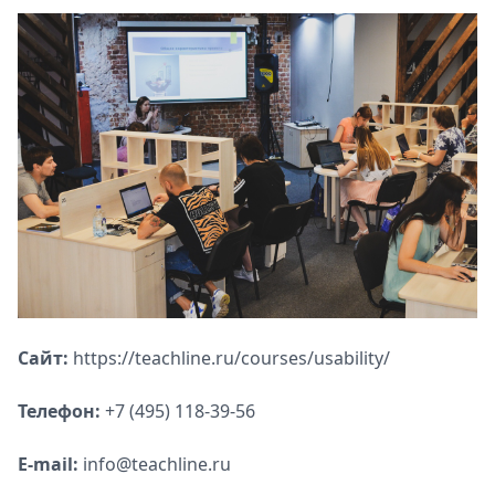
Сайт:
https://teachline.ru/courses/usability/
Телефон:
+7 (495) 118-39-56
E-mail:
info@teachline.ru