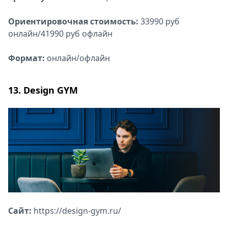
Ориентировочная стоимость:
33990 руб
онлайн/41990 руб офлайн
Формат:
онлайн/офлайн
13. Design GYM
Сайт:
https://design-gym.ru/