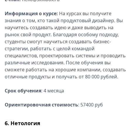
Информация о курсе:
На курсах вы получите
знания о том, кто такой продуктовый дизайнер. Вы
научитесь создавать идею и даже выводить на
рынок свой продукт. Благодаря особому подходу,
студенты смогут научиться создавать бизнес-
стратегии, работать с целой командой
специалистов, проектировать системы и проводить
различные исследования. После обучения вы
сможете работать на хорошие компании, создавать
отличные продукты и получать от 80 000 рублей.
Срок обучения
: 4 месяца
Ориентировочная стоимость
: 57400 руб
6. Нетология