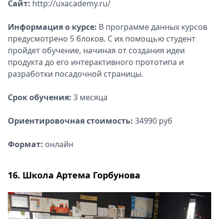
Сайт:
http://uxacademy.ru/
Информация о курсе:
В программе данных курсов
предусмотрено 5 блоков. С их помощью студент
пройдет обучение, начиная от создания идеи
продукта до его интерактивного прототипа и
разработки посадочной страницы.
Срок обучения:
3 месяца
Ориентировочная стоимость:
34990 руб
Формат:
онлайн
16. Школа Артема Горбунова