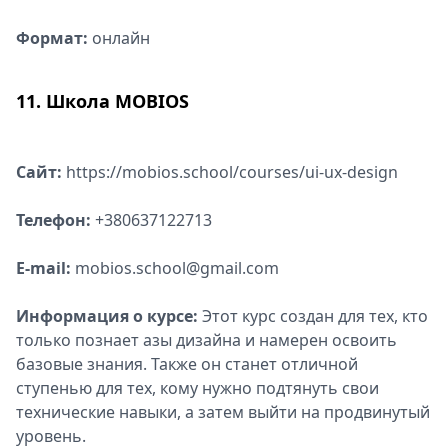
Формат:
онлайн
11. Школа MOBIOS
Сайт:
https://mobios.school/courses/ui-ux-design
Телефон:
+380637122713
E-mail:
mobios.school@gmail.com
Информация о курсе:
Этот курс создан для тех, кто
только познает азы дизайна и намерен освоить
базовые знания. Также он станет отличной
ступенью для тех, кому нужно подтянуть свои
технические навыки, а затем выйти на продвинутый
уровень.