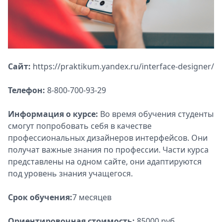
Сайт:
https://praktikum.yandex.ru/interface-designer/
Телефон:
8-800-700-93-29
Информация о курсе:
Во время обучения студенты
смогут попробовать себя в качестве
профессиональных дизайнеров интерфейсов. Они
получат важные знания по профессии. Части курса
представлены на одном сайте, они адаптируются
под уровень знания учащегося.
Срок обучения:
7 месяцев
Ориентировочная стоимость:
85000 руб