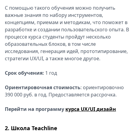
С помощью такого обучения можно получить
важные знания по набору инструментов,
концепциям, приемам и методикам, что поможет в
разработке и создании пользовательского опыта. В
процессе курса студенты пройдут несколько
образовательных блоков, в том числе
исследования, генерация идей, прототипирование,
стратегии UX/UI, а также многое другое.
Срок обучения:
1 год
Ориентировочная стоимость
: ориентировочно
390 000 руб. в год. Предоставляется рассрочка.
Перейти на программу
курса UX/UI дизайн
2. Школа Teachline