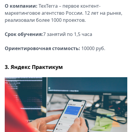
О компании:
TexTerra – первое контент-
маркетинговое агентство России. 12 лет на рынке,
реализовали более 1000 проектов.
Срок обучения:
7 занятий по 1,5 часа
Ориентировочная стоимость:
10000 руб.
3. Яндекс Практикум