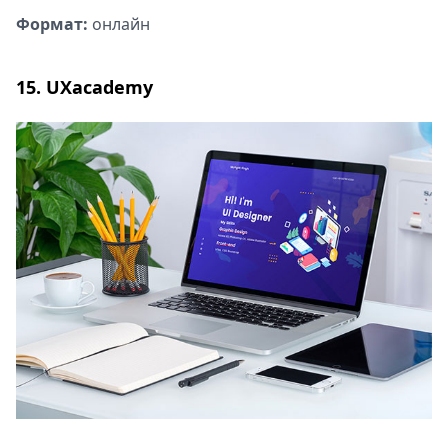
Формат:
онлайн
15. UXacademy