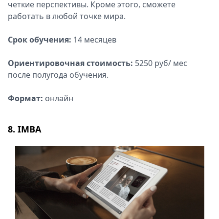
четкие перспективы. Кроме этого, сможете
работать в любой точке мира.
Срок обучения:
14 месяцев
Ориентировочная стоимость:
5250 руб/ мес
после полугода обучения.
Формат:
онлайн
8. IMBA