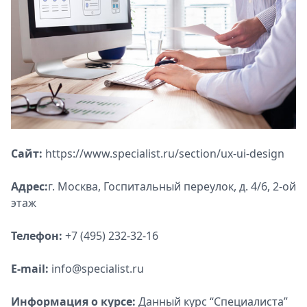
Сайт:
https://www.specialist.ru/section/ux-ui-design
Адрес:
г. Москва, Госпитальный переулок, д. 4/6, 2-ой
этаж
Телефон:
+7 (495) 232-32-16
E-mail:
info@specialist.ru
Информация о курсе:
Данный курс “Специалиста”