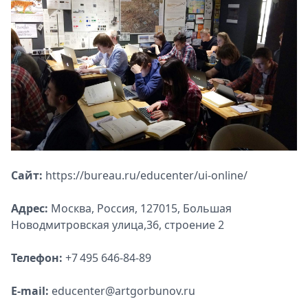
Сайт:
https://bureau.ru/educenter/ui-online/
Адрес:
Москва, Россия, 127015, Большая
Новодмитровская улица,36, строение 2
Телефон:
+7 495 646‑84‑89
E-mail:
educenter@artgorbunov.ru