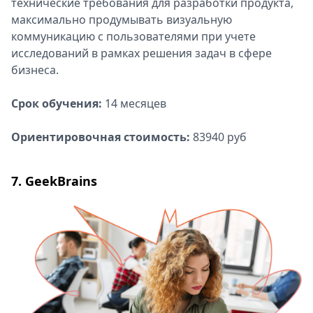
технические требования для разработки продукта,
максимально продумывать визуальную
коммуникацию с пользователями при учете
исследований в рамках решения задач в сфере
бизнеса.
Срок обучения:
14 месяцев
Ориентировочная стоимость:
83940 руб
7. GeekBrains