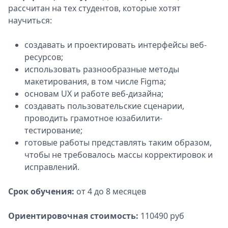
рассчитан на тех студентов, которые хотят
научиться:
создавать и проектировать интерфейсы веб-
ресурсов;
использовать разнообразные методы
макетирования, в том числе Figma;
основам UX и работе веб-дизайна;
создавать пользовательские сценарии,
проводить грамотное юзабилити-
тестирование;
готовые работы представлять таким образом,
чтобы не требовалось массы корректировок и
исправлений.
Срок обучения:
от 4 до 8 месяцев
Ориентировочная стоимость:
110490 руб