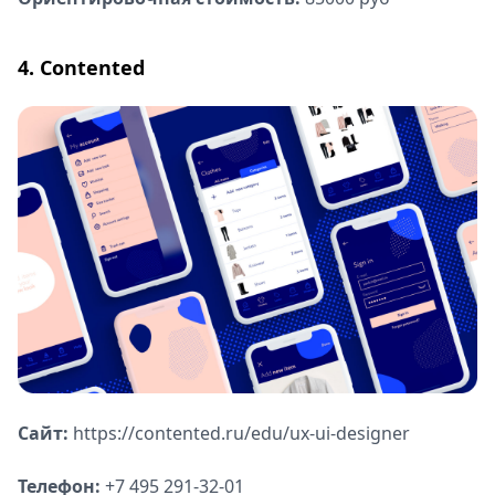
4. Contented
Сайт:
https://contented.ru/edu/ux-ui-designer
Телефон:
+7 495 291-32-01