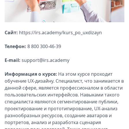
Сайт:
https://irs.academy/kurs_po_uxdizayn
Телефон:
8 800 300-46-39
E-mail:
support@irs.academy
Информация о курсе:
На этом курсе проходит
обучение UX-дизайну. Специалист, что занимается в
данной сфере, является профессионалом в области
пользовательских интерфейсов. Навыками такого
специалиста являются сегментирование публики,
проектирование и прототипирование, UX-анализ
разнообразных ресурсов, создание аватаров и
портретов, анализ и разработка сценария