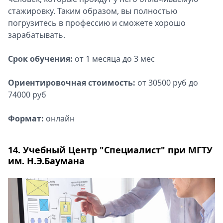
стажировку. Таким образом, вы полностью
погрузитесь в профессию и сможете хорошо
зарабатывать.
Срок обучения:
от 1 месяца до 3 мес
Ориентировочная стоимость:
от 30500 руб до
74000 руб
Формат:
онлайн
14. Учебный Центр "Специалист" при МГТУ
им. Н.Э.Баумана