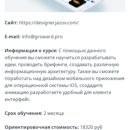
Сайт:
https://designer.jazov.com/
E-mail:
info@groward.pro
Информация о курсе:
С помощью данного
обучения вы сможете научиться разрабатывать
идеи, проводить брифинги, создавать различную
информационную архитектуру. Также вы сможете
поработать над дизайном мобильного приложения
для операционной системы iOS, создадите
анимацию разработаете удобный для клиента
интерфейс.
Срок обучения:
2 месяца
Ориентировочная стоимость:
18320 руб