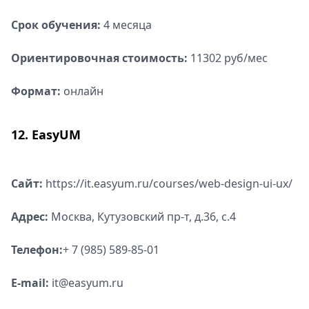
Срок обучения:
4 месяца
Ориентировочная стоимость:
11302 руб/мес
Формат:
онлайн
12. EasyUM
Сайт:
https://it.easyum.ru/courses/web-design-ui-ux/
Адрес:
Москва, Кутузовский пр-т, д.36, с.4
Телефон:
+ 7 (985) 589-85-01
E-mail:
it@easyum.ru