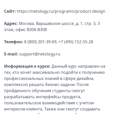
Сайт:
https://netology.ru/programs/product-design
Адрес:
Москва, Варшавское шоссе, д. 1, стр. 3, 3
этаж, офис B306-B308
Телефон:
8 (800) 301-39-69, +7 (495) 152-55-28
E-mail:
support@netology.ru
Информация о курсе:
Данный курс направлен на
тех, кто хочет максимально подойти к получению
профессиональных знаний в сфере дизайна,
комплексно решать бизнес-задачи. После
пройденного обучения студенты смогут
разрабатывать интерфейсы продукта,
пользовательское взаимодействие с учетом
интересов клиента. Также они смогут создавать