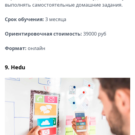
выполнять самостоятельные домашние задания.
Срок обучения:
3 месяца
Ориентировочная стоимость:
39000 руб
Формат:
онлайн
9. Hedu