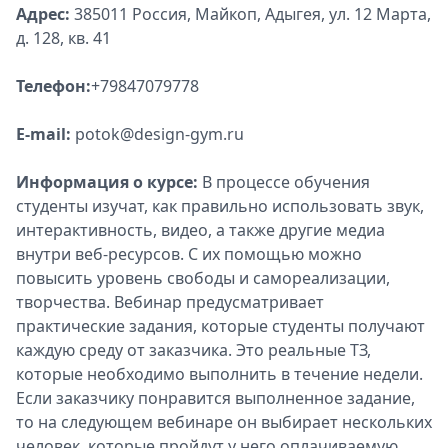
Адрес:
385011 Россия, Майкоп, Адыгея, ул. 12 Марта,
д. 128, кв. 41
Телефон:
+79847079778
E-mail:
potok@design-gym.ru
Информация о курсе:
В процессе обучения
студенты изучат, как правильно использовать звук,
интерактивность, видео, а также другие медиа
внутри веб-ресурсов. С их помощью можно
повысить уровень свободы и самореализации,
творчества. Вебинар предусматривает
практические задания, которые студенты получают
каждую среду от заказчика. Это реальные ТЗ,
которые необходимо выполнить в течение недели.
Если заказчику понравится выполненное задание,
то на следующем вебинаре он выбирает нескольких
человек, которые пройдут у него оплачиваемую