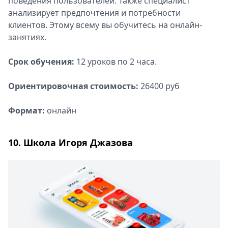
поведения пользователей. Также специалист
анализирует предпочтения и потребности
клиентов. Этому всему вы обучитесь на онлайн-
занятиях.
Срок обучения:
12 уроков по 2 часа.
Ориентировочная стоимость:
26400 руб
Формат:
онлайн
10. Школа Игоря Джазова