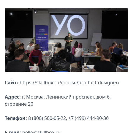
Сайт:
https://skillbox.ru/course/product-designer/
Адрес:
г. Москва, Ленинский проспект, дом 6,
строение 20
Телефон:
8 (800) 500-05-22, +7 (499) 444-90-36
E-mail:
hello@skillbox.ru