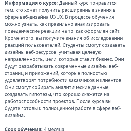
Информация о курсе:
Данный курс понравится
тем, кто хочет получить расширенные знания в
сфере веб-дизайна UI/UX. В процессе обучения
можно узнать, как правильно анализировать
поведенческие реакции на то, как оформлен сайт.
Кроме этого, вы получите знания об исследовании
реакций пользователей. Студенты смогут создавать
дизайны веб-ресурсов, учитывая целевую
направленность, цели, которые ставит бизнес. Они
будут разрабатывать современные дизайны веб-
страниц и приложений, которые полностью
удовлетворят потребности заказчиков и клиентов.
Они смогут собирать аналитические данные,
создавать гипотезы, что хорошо скажется на
работоспособности проектов. После курса вы
будете готовы к полноценной работе в сфере веб-
дизайна.
Срок обучения:
4 месяца