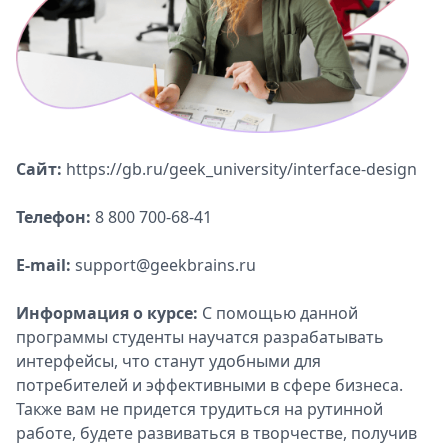
Сайт:
https://gb.ru/geek_university/interface-design
Телефон:
8 800 700-68-41
E-mail:
support@geekbrains.ru
Информация о курсе:
С помощью данной
программы студенты научатся разрабатывать
интерфейсы, что станут удобными для
потребителей и эффективными в сфере бизнеса.
Также вам не придется трудиться на рутинной
работе, будете развиваться в творчестве, получив