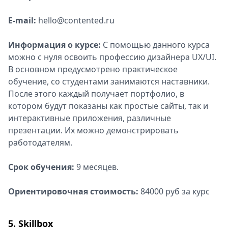
E-mail:
hello@contented.ru
Информация о курсе:
С помощью данного курса
можно с нуля освоить профессию дизайнера UX/UI.
В основном предусмотрено практическое
обучение, со студентами занимаются наставники.
После этого каждый получает портфолио, в
котором будут показаны как простые сайты, так и
интерактивные приложения, различные
презентации. Их можно демонстрировать
работодателям.
Срок обучения:
9 месяцев.
Ориентировочная стоимость:
84000 руб за курс
5. Skillbox