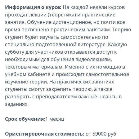
Информация о курсе:
На каждой недели курсов
проходят лекции (теоретика) и практические
занятия. Обучение дистанционное, но почти все
время посвящено практическим занятиям. Теорию
студент будет изучать самостоятельно по
специально подготовленной литературе. Каждую
субботу для участников открывается доступ к
необходимым для обучения видеолекциям,
текстовым материалам. Именно с их помощью в
учебном кабинете и происходит самостоятельное
изучение теории. На практических занятиях
студенты смогут закрепить теорию, а также
разобрать с преподавателем важные нюансы в
заданиях.
Срок обучения:
1 месяц
Ориентировочная стоимость:
от 59000 руб