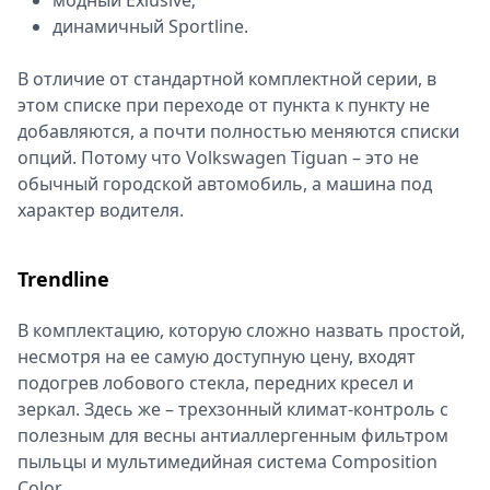
модный Exlusive;
динамичный Sportline.
В отличие от стандартной комплектной серии, в
этом списке при переходе от пункта к пункту не
добавляются, а почти полностью меняются списки
опций. Потому что Volkswagen Tiguan – это не
обычный городской автомобиль, а машина под
характер водителя.
Trendline
В комплектацию, которую сложно назвать простой,
несмотря на ее самую доступную цену, входят
подогрев лобового стекла, передних кресел и
зеркал. Здесь же – трехзонный климат-контроль с
полезным для весны антиаллергенным фильтром
пыльцы и мультимедийная система Composition
Color.