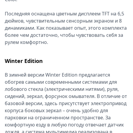
Последняя оснащена цветным дисплеем TFT на 6,5
дюймов, чувствительным сенсорным экраном и 8
динамиками. Как показывает опыт, этого комплекта
более чем достаточно, чтобы чувствовать себя за
рулем комфортно.
Winter Edition
В зимней версии Winter Edition предлагается
обогрев самыми современными системами для
лобового стекла (электрическими нитями), руля,
сидений, зеркал, форсунок омывателя. В отличие от
базовой версии, здесь присутствует электропривод
корпуса боковых зеркал – очень удобно для
парковки на ограниченном пространстве. За
комфортную езду в любую погоду отвечает датчик
дождя, а система мультимедиа реализована в