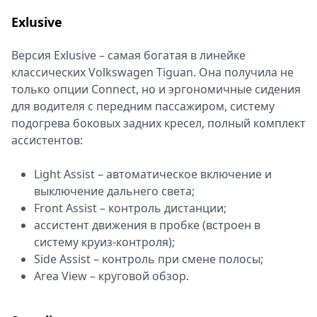
Exlusive
Версия Exlusive – самая богатая в линейке
классических Volkswagen Tiguan. Она получила не
только опции Connect, но и эргономичные сидения
для водителя с передним пассажиром, систему
подогрева боковых задних кресел, полный комплект
ассистентов:
Light Assist – автоматическое включение и
выключение дальнего света;
Front Assist – контроль дистанции;
ассистент движения в пробке (встроен в
систему круиз-контроля);
Side Assist – контроль при смене полосы;
Area View – круговой обзор.