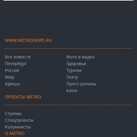
WWW.METRONEWS.RU
Все новости
Фото и видео
Петербург
Здоровье
Россия
Туризм
Мир
Театр
Афиша
Пресс-релизы
Кино
ПРОЕКТЫ METRO
Стримы
Спецпроекты
Колумнисты
О METRO