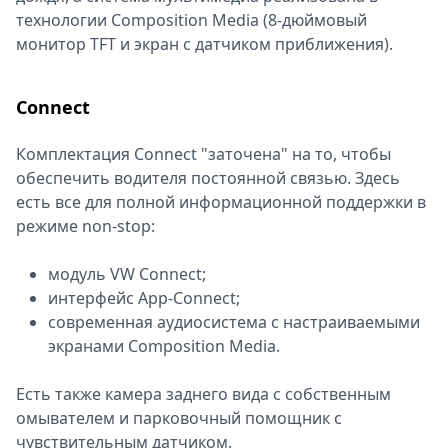
технологии Composition Media (8-дюймовый
монитор TFT и экран с датчиком приближения).
Connect
Комплектация Connect "заточена" на то, чтобы
обеспечить водителя постоянной связью. Здесь
есть все для полной информационной поддержки в
режиме non-stop:
модуль VW Connect;
интерфейс App-Connect;
современная аудиосистема с настраиваемыми
экранами Composition Media.
Есть также камера заднего вида с собственным
омывателем и парковочный помощник с
чувствительным датчиком.