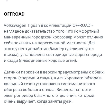
OFFROAD
Volkswagen Tiguan в комплектации OFFROAD –
наглядное доказательство того, что комфортный
маневренный городской кроссовер может отлично
себя показать на пересеченной местности. Для
этого у него доработан бампер (увеличен угол
въезда), установлены светодиодные фары спереди
и сзади (плюс дневные ходовые огни).
Датчики парковки в версии предусмотрены с обеих
сторон (спереди и сзади), а для хорошего обзора в
холодный сезон установлена система нитевого
обогрева лобового стекла. Вишенка на торте –
электропривод багажного отделения, который
очень выручает, когда заняты руки.