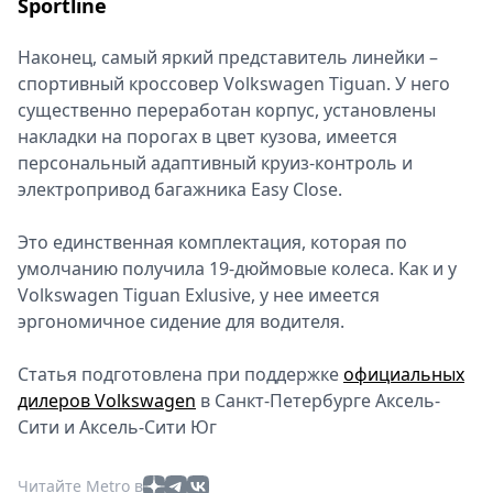
Sportline
Наконец, самый яркий представитель линейки –
спортивный кроссовер Volkswagen Tiguan. У него
существенно переработан корпус, установлены
накладки на порогах в цвет кузова, имеется
персональный адаптивный круиз-контроль и
электропривод багажника Easy Close.
Это единственная комплектация, которая по
умолчанию получила 19-дюймовые колеса. Как и у
Volkswagen Tiguan Exlusive, у нее имеется
эргономичное сидение для водителя.
Статья подготовлена при поддержке
официальных
дилеров Volkswagen
в Санкт-Петербурге Аксель-
Сити и Аксель-Сити Юг
Читайте Metro в