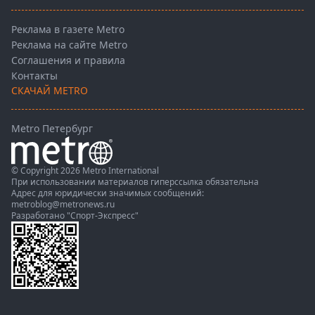
Реклама в газете Metro
Реклама на сайте Metro
Соглашения и правила
Контакты
СКАЧАЙ METRO
Metro Петербург
© Copyright 2026 Metro International
При использовании материалов гиперссылка обязательна
Адрес для юридически значимых сообщений:
metroblog@metronews.ru
Разработано
"Спорт-Экспресс"