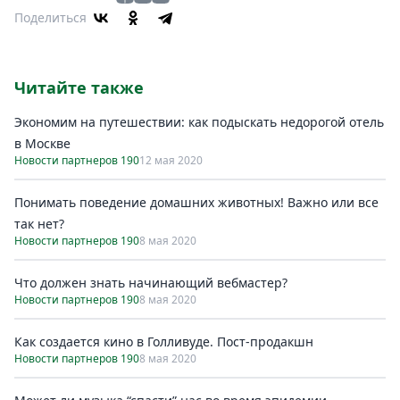
Поделиться
Читайте также
Экономим на путешествии: как подыскать недорогой отель
в Москве
Новости партнеров 190
12 мая 2020
Понимать поведение домашних животных! Важно или все
так нет?
Новости партнеров 190
8 мая 2020
Что должен знать начинающий вебмастер?
Новости партнеров 190
8 мая 2020
Как создается кино в Голливуде. Пост-продакшн
Новости партнеров 190
8 мая 2020