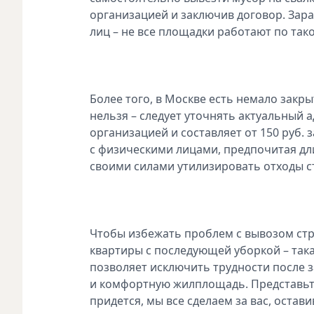
организацией и заключив договор. Зара
лиц – не все площадки работают по тако
Более того, в Москве есть немало закр
нельзя – следует уточнять актуальный
организацией и составляет от 150 руб. 
с физическими лицами, предпочитая дл
своими силами утилизировать отходы ст
Чтобы избежать проблем с вывозом стр
квартиры с последующей уборкой – така
позволяет исключить трудности после 
и комфортную жилплощадь. Представьте
придется, мы все сделаем за вас, оста