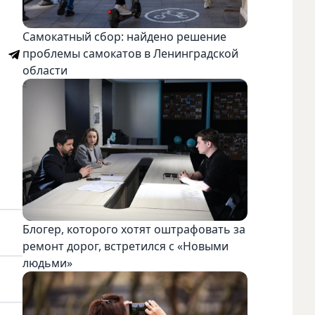
Самокатный сбор: найдено решение
проблемы самокатов в Ленинградской
области
Блогер, которого хотят оштрафовать за
ремонт дорог, встретился с «Новыми
людьми»