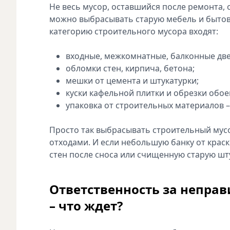
Не весь мусор, оставшийся после ремонта, 
можно выбрасывать старую мебель и бытову
категорию строительного мусора входят:
входные, межкомнатные, балконные две
обломки стен, кирпича, бетона;
мешки от цемента и штукатурки;
куски кафельной плитки и обрезки обое
упаковка от строительных материалов – 
Просто так выбрасывать строительный мусо
отходами. И если небольшую банку от краск
стен после сноса или счищенную старую шт
Ответственность за непра
– что ждет?