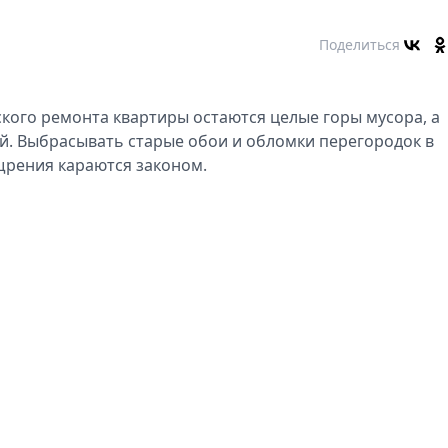
Поделиться
кого ремонта квартиры остаются целые горы мусора, а
й. Выбрасывать старые обои и обломки перегородок в
ищрения караются законом.