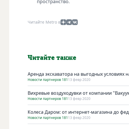
пространство.
Читайте Metro в
Читайте также
Аренда экскаватора на выгодных условиях н
Новости партнеров 181
13 февр 2020
Вихревые воздуходувки от компании "Вакуу
Новости партнеров 181
13 февр 2020
Колеса Даром: от интернет-магазина до фе
Новости партнеров 181
13 февр 2020