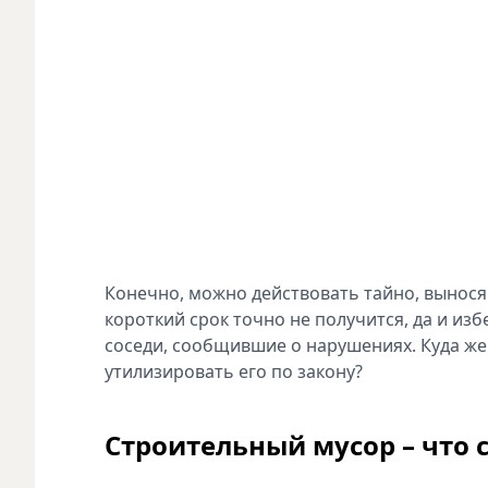
Конечно, можно действовать тайно, вынос
короткий срок точно не получится, да и из
соседи, сообщившие о нарушениях. Куда же
утилизировать его по закону?
Строительный мусор – что 