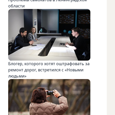
области
Блогер, которого хотят оштрафовать за
ремонт дорог, встретился с «Новыми
людьми»