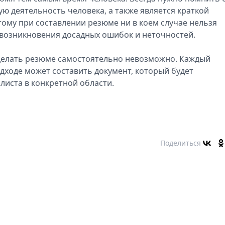
ю деятельность человека, а также является краткой
тому при составлении резюме ни в коем случае нельзя
 возникновения досадных ошибок и неточностей.
 сделать резюме самостоятельно невозможно. Каждый
дходе может составить документ, который будет
листа в конкретной области.
Поделиться