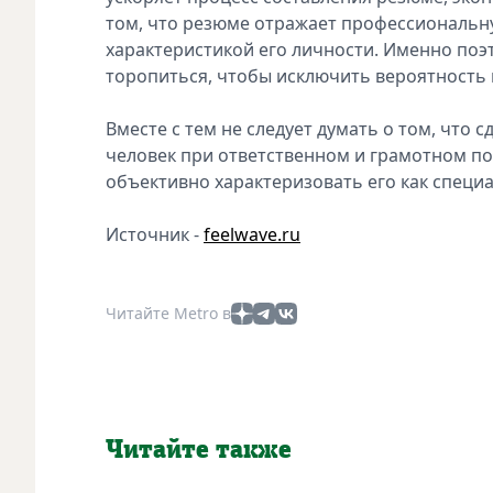
том, что резюме отражает профессиональну
характеристикой его личности. Именно поэ
торопиться, чтобы исключить вероятность
Вместе с тем не следует думать о том, что
человек при ответственном и грамотном по
объективно характеризовать его как специа
Источник -
feelwave.ru
Читайте Metro в
Читайте также