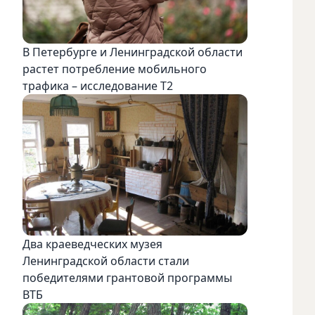
В Петербурге и Ленинградской области
растет потребление мобильного
трафика – исследование T2
Два краеведческих музея
Ленинградской области стали
победителями грантовой программы
ВТБ