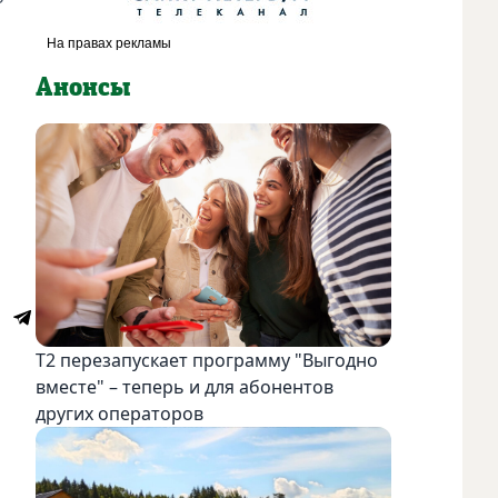
Анонсы
Т2 перезапускает программу "Выгодно
вместе" – теперь и для абонентов
других операторов