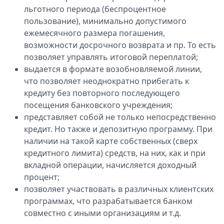
льготного периода (беспроцентное
пользование), минимально допустимого
ежемесячного размера погашения,
возможности досрочного возврата и пр. То есть
позволяет управлять итоговой переплатой;
выдается в формате возобновляемой линии,
что позволяет неоднократно прибегать к
кредиту без повторного последующего
посещения банковского учреждения;
представляет собой не только непосредственно
кредит. Но также и депозитную программу. При
наличии на такой карте собственных (сверх
кредитного лимита) средств, на них, как и при
вкладной операции, начисляется доходный
процент;
позволяет участвовать в различных клиентских
программах, что разрабатывается банком
совместно с иными организациям и т.д.