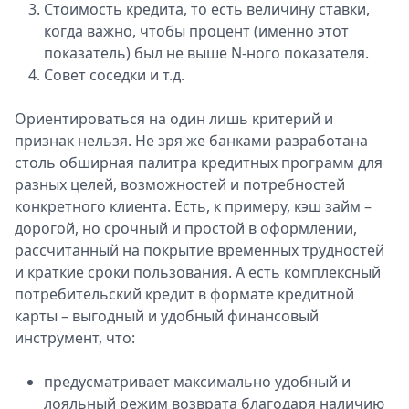
Стоимость кредита, то есть величину ставки,
когда важно, чтобы процент (именно этот
показатель) был не выше N-ного показателя.
Совет соседки и т.д.
Ориентироваться на один лишь критерий и
признак нельзя. Не зря же банками разработана
столь обширная палитра кредитных программ для
разных целей, возможностей и потребностей
конкретного клиента. Есть, к примеру, кэш займ –
дорогой, но срочный и простой в оформлении,
рассчитанный на покрытие временных трудностей
и краткие сроки пользования. А есть комплексный
потребительский кредит в формате кредитной
карты – выгодный и удобный финансовый
инструмент, что:
предусматривает максимально удобный и
лояльный режим возврата благодаря наличию