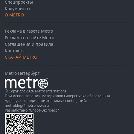
Спецпроекты
Колумнисты
О METRO
Реклама в газете Metro
Реклама на сайте Metro
Соглашения и правила
Контакты
СКАЧАЙ METRO
Metro Петербург
© Copyright 2026 Metro International
При использовании материалов гиперссылка обязательна
Адрес для юридически значимых сообщений:
metroblog@metronews.ru
Разработано
"Спорт-Экспресс"