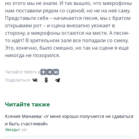
но этого мы не знали. И так вышло, что микрофоны
нам поставили рядом со сценой, но не на неё саму.
Представьте себе – начинается песня, мы с братом
открываем рот – и сцена внезапно уезжает в
сторону, а микрофоны остаются на месте. А песня-
то идёт! В зрительном зале все попадали со смеху.
Это, конечно, было смешно, но так на сцене я ещё
никогда не позорился.
Читайте Metro в
Поделиться
Читайте также
Ксения Минаева: «У меня хорошо получается не сдаваться
и быть счастливой»
Звезды
4 авг