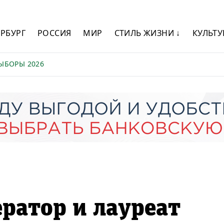
ЕРБУРГ
РОССИЯ
МИР
СТИЛЬ ЖИЗНИ ↓
КУЛЬТУ
ЫБОРЫ 2026
ратор и лауреат