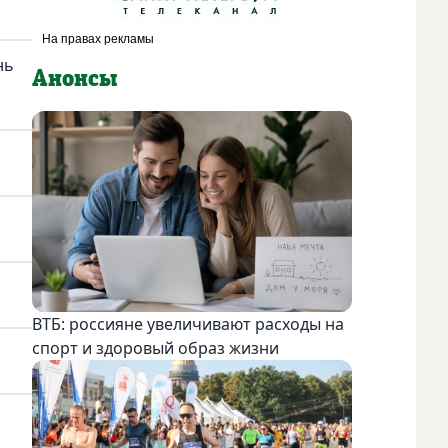
нь
Анонсы
ВТБ: россияне увеличивают расходы на
спорт и здоровый образ жизни