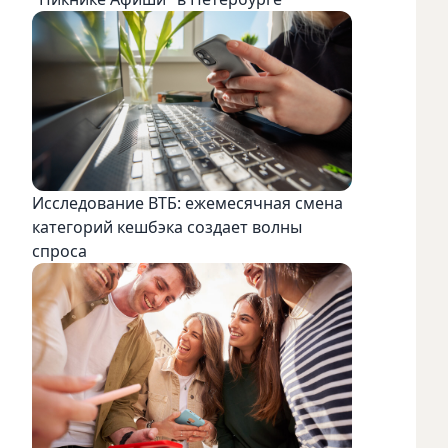
Исследование ВТБ: ежемесячная смена
категорий кешбэка создает волны
спроса