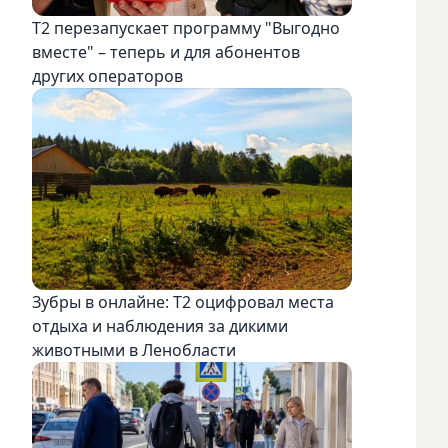
Т2 перезапускает программу "Выгодно
вместе" – теперь и для абонентов
других операторов
Зубры в онлайне: Т2 оцифровал места
отдыха и наблюдения за дикими
животными в Ленобласти