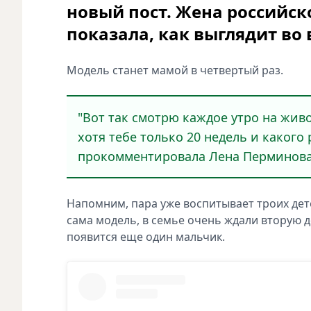
новый пост. Жена российск
показала, как выглядит во
Модель станет мамой в четвертый раз.
"Вот так смотрю каждое утро на жив
хотя тебе только 20 недель и какого 
прокомментировала Лена Перминова
Напомним, пара уже воспитывает троих дете
сама модель, в семье очень ждали вторую д
появится еще один мальчик.