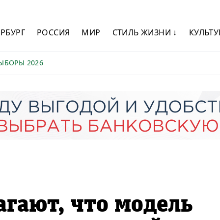
ЕРБУРГ
РОССИЯ
МИР
СТИЛЬ ЖИЗНИ ↓
КУЛЬТУ
ЫБОРЫ 2026
агают, что модель