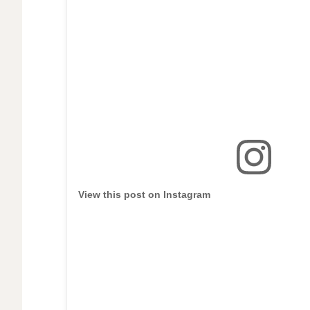
View this post on Instagram