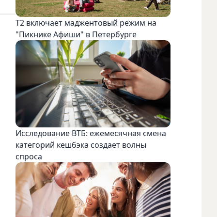
Т2 включает маджентовый режим на
"Пикнике Афиши" в Петербурге
Исследование ВТБ: ежемесячная смена
категорий кешбэка создает волны
спроса