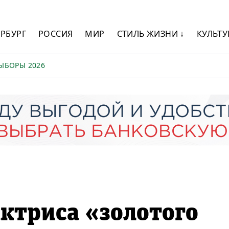
ЕРБУРГ
РОССИЯ
МИР
СТИЛЬ ЖИЗНИ ↓
КУЛЬТУ
ЫБОРЫ 2026
ктриса «золотого