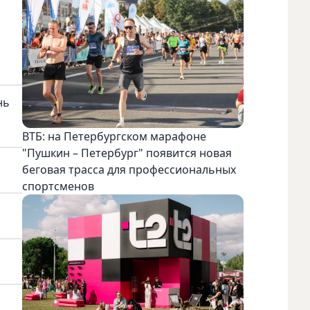
нь
ВТБ: на Петербургском марафоне
"Пушкин – Петербург" появится новая
беговая трасса для профессиональных
спортсменов